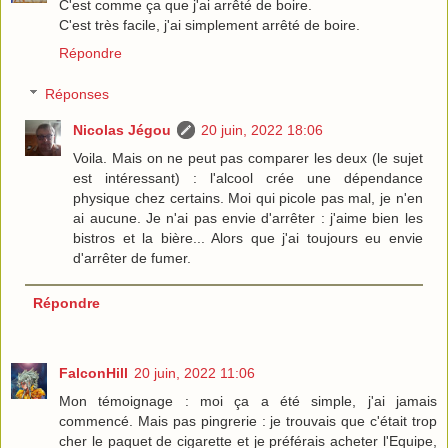
C'est comme ça que j'ai arrêté de boire.
C'est très facile, j'ai simplement arrêté de boire.
Répondre
Réponses
Nicolas Jégou
20 juin, 2022 18:06
Voila. Mais on ne peut pas comparer les deux (le sujet
est intéressant) : l'alcool crée une dépendance
physique chez certains. Moi qui picole pas mal, je n'en
ai aucune. Je n'ai pas envie d'arrêter : j'aime bien les
bistros et la bière... Alors que j'ai toujours eu envie
d'arrêter de fumer.
Répondre
FalconHill
20 juin, 2022 11:06
Mon témoignage : moi ça a été simple, j'ai jamais
commencé. Mais pas pingrerie : je trouvais que c'était trop
cher le paquet de cigarette et je préférais acheter l'Equipe,