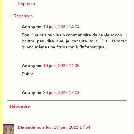
Répondre
Réponses
Anonyme
19 juin, 2022 14:04
Bon. J’aurais oublié un commentaire de ce vieux con. Il
pourra pas dire que je censure tout. Il lui faudrait
quand même une formation à l’informatique.
Anonyme
19 juin, 2022 14:05
Publie
Anonyme
20 juin, 2022 17:01
Répondre
Blaisedemontluc
19 juin, 2022 17:54