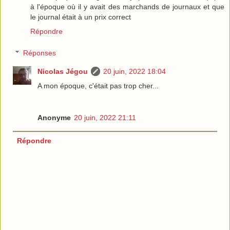
à l'époque où il y avait des marchands de journaux et que
le journal était à un prix correct
Répondre
Réponses
Nicolas Jégou
20 juin, 2022 18:04
A mon époque, c'était pas trop cher...
Anonyme
20 juin, 2022 21:11
Répondre