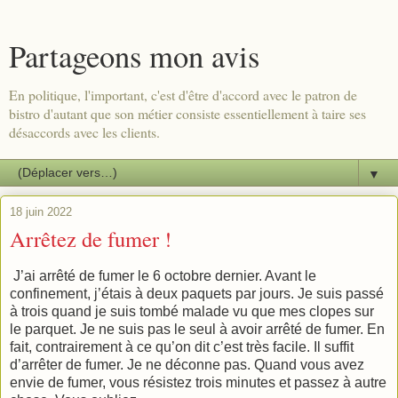
Partageons mon avis
En politique, l'important, c'est d'être d'accord avec le patron de
bistro d'autant que son métier consiste essentiellement à taire ses
désaccords avec les clients.
▼
18 juin 2022
Arrêtez de fumer !
J’ai arrêté de fumer le 6 octobre dernier. Avant le
confinement, j’étais à deux paquets par jours. Je suis passé
à trois quand je suis tombé malade vu que mes clopes sur
le parquet. Je ne suis pas le seul à avoir arrêté de fumer. En
fait, contrairement à ce qu’on dit c’est très facile. Il suffit
d’arrêter de fumer. Je ne déconne pas. Quand vous avez
envie de fumer, vous résistez trois minutes et passez à autre