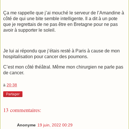
Ça me rappelle que j’ai mouché le serveur de l’Amandine à
côté de qui une bite semble intelligente. Il a dit à un pote
que je regrettais de ne pas être en Bretagne pour ne pas
avoir à supporter le soleil.
Je lui ai répondu que j’étais resté à Paris à cause de mon
hospitalisation pour cancer des poumons.
C’est mon côté théâtral. Même mon chirurgien ne parle pas
de cancer.
à
20:38
Partager
13 commentaires:
Anonyme
19 juin, 2022 00:29