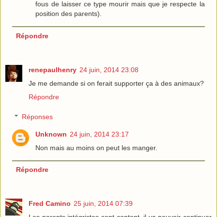
fous de laisser ce type mourir mais que je respecte la
position des parents).
Répondre
renepaulhenry
24 juin, 2014 23:08
Je me demande si on ferait supporter ça à des animaux?
Répondre
Réponses
Unknown
24 juin, 2014 23:17
Non mais au moins on peut les manger.
Répondre
Fred Camino
25 juin, 2014 07:39