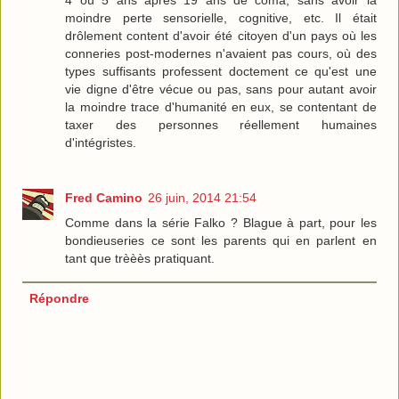
moindre perte sensorielle, cognitive, etc. Il était
drôlement content d'avoir été citoyen d'un pays où les
conneries post-modernes n'avaient pas cours, où des
types suffisants professent doctement ce qu'est une
vie digne d'être vécue ou pas, sans pour autant avoir
la moindre trace d'humanité en eux, se contentant de
taxer des personnes réellement humaines
d'intégristes.
Fred Camino
26 juin, 2014 21:54
Comme dans la série Falko ? Blague à part, pour les
bondieuseries ce sont les parents qui en parlent en
tant que trèèès pratiquant.
Répondre