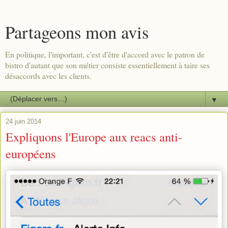
Partageons mon avis
En politique, l'important, c'est d'être d'accord avec le patron de
bistro d'autant que son métier consiste essentiellement à taire ses
désaccords avec les clients.
▼
24 juin 2014
Expliquons l'Europe aux reacs anti-
européens