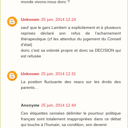
monde vivons-nous donc ?
Unknown
25 juin, 2014 12:24
sauf que le gars Lambert a explicitement et à plusieurs
reprises déclaré son refus de l'acharnement
thérapeutique (cf les attendus du jugement du Conseil
d'état)
donc c'est sa volonté propre et donc sa DECISION qui
est refusée
Unknown
25 juin, 2014 12:31
La position fluctuante des reacs sur les droits des
parents...
Anonyme
25 juin, 2014 12:44
Ces étiquettes censées délimiter le pourtour politique
français sont totalement inappropriées dans ce débat
qui touche à l'humain, sa condition, son devenir.