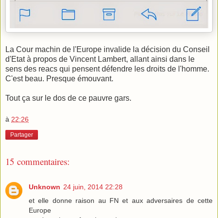
La Cour machin de l'Europe invalide la décision du Conseil
d'Etat à propos de Vincent Lambert, allant ainsi dans le
sens des reacs qui pensent défendre les droits de l'homme.
C'est beau. Presque émouvant.
Tout ça sur le dos de ce pauvre gars.
à
22:26
Partager
15 commentaires:
Unknown
24 juin, 2014 22:28
et elle donne raison au FN et aux adversaires de cette
Europe