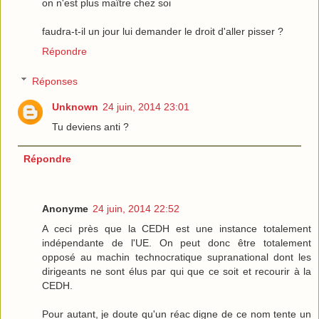
on n'est plus maître chez soi
faudra-t-il un jour lui demander le droit d'aller pisser ?
Répondre
Réponses
Unknown
24 juin, 2014 23:01
Tu deviens anti ?
Répondre
Anonyme
24 juin, 2014 22:52
A ceci près que la CEDH est une instance totalement
indépendante de l'UE. On peut donc être totalement
opposé au machin technocratique supranational dont les
dirigeants ne sont élus par qui que ce soit et recourir à la
CEDH.
Pour autant, je doute qu'un réac digne de ce nom tente un