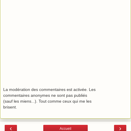
La modération des commentaires est activée. Les
commentaires anonymes ne sont pas publiés
(sauf les miens...). Tout comme ceux qui me les
brisent.
‹
›
Accueil