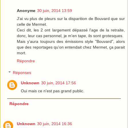
Anonyme
30 juin, 2014 13:59
J'ai vu plus de pleurs sur la disparition de Bouvard que sur
celle de Mermet.
Ceci dit, les 2 ont largement dépassé l'age de la retraite,
donc, leur cas personnel, je m'en tape, ils sont grotesques.
Mais y'aura toujours des émissions style "Bouvard", alors
que des reportages qu'on entendait chez Mermet, ça parait
mort.
Répondre
Réponses
Unknown
30 juin, 2014 17:56
Oui mais ce n'est pas grand public.
Répondre
Unknown
30 juin, 2014 16:36