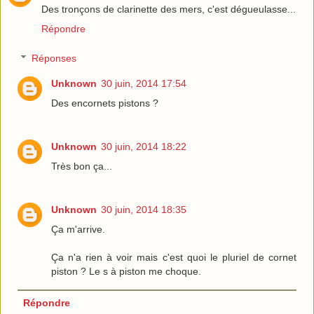
Des tronçons de clarinette des mers, c'est dégueulasse...
Répondre
Réponses
Unknown
30 juin, 2014 17:54
Des encornets pistons ?
Unknown
30 juin, 2014 18:22
Très bon ça...
Unknown
30 juin, 2014 18:35
Ça m'arrive.
Ça n'a rien à voir mais c'est quoi le pluriel de cornet
piston ? Le s à piston me choque.
Répondre