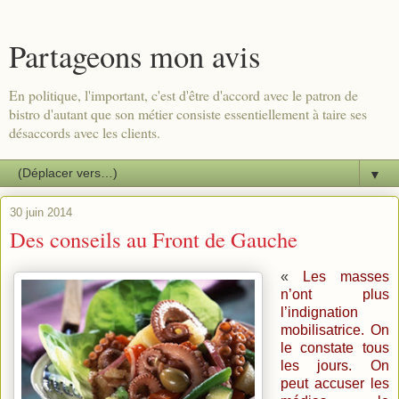
Partageons mon avis
En politique, l'important, c'est d'être d'accord avec le patron de
bistro d'autant que son métier consiste essentiellement à taire ses
désaccords avec les clients.
▼
30 juin 2014
Des conseils au Front de Gauche
«
Les masses
n’ont plus
l’indignation
mobilisatrice. On
le constate tous
les jours. On
peut accuser les