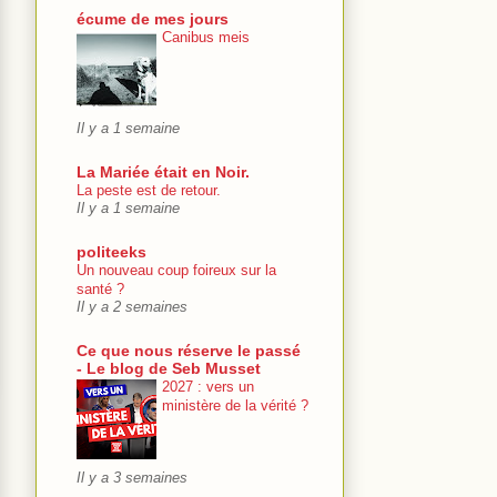
écume de mes jours
Canibus meis
Il y a 1 semaine
La Mariée était en Noir.
La peste est de retour.
Il y a 1 semaine
politeeks
Un nouveau coup foireux sur la
santé ?
Il y a 2 semaines
Ce que nous réserve le passé
- Le blog de Seb Musset
2027 : vers un
ministère de la vérité ?
Il y a 3 semaines