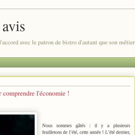
 avis
 d'accord avec le patron de bistro d'autant que son métie
ur comprendre l'économie !
Nous sommes gâtés : il y a plusieurs
feuilletons de l’été, cette année ! L’été dernier,