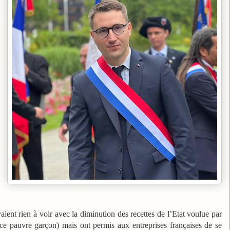
ent rien à voir avec la diminution des recettes de l’Etat voulue par
 ce pauvre garçon) mais ont permis aux entreprises françaises de se