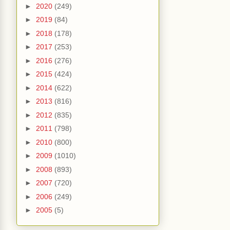
►
2020
(249)
►
2019
(84)
►
2018
(178)
►
2017
(253)
►
2016
(276)
►
2015
(424)
►
2014
(622)
►
2013
(816)
►
2012
(835)
►
2011
(798)
►
2010
(800)
►
2009
(1010)
►
2008
(893)
►
2007
(720)
►
2006
(249)
►
2005
(5)