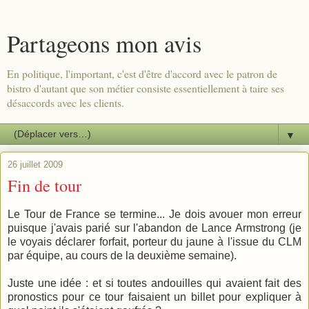
Partageons mon avis
En politique, l'important, c'est d'être d'accord avec le patron de
bistro d'autant que son métier consiste essentiellement à taire ses
désaccords avec les clients.
▼
26 juillet 2009
Fin de tour
Le Tour de France se termine... Je dois avouer mon erreur
puisque j'avais parié sur l'abandon de Lance Armstrong (je
le voyais déclarer forfait, porteur du jaune à l'issue du CLM
par équipe, au cours de la deuxième semaine).
Juste une idée : et si toutes andouilles qui avaient fait des
pronostics pour ce tour faisaient un billet pour expliquer à