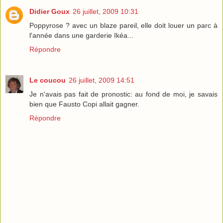
Didier Goux
26 juillet, 2009 10:31
Poppyrose ? avec un blaze pareil, elle doit louer un parc à
l'année dans une garderie Ikéa...
Répondre
Le coucou
26 juillet, 2009 14:51
Je n'avais pas fait de pronostic: au fond de moi, je savais
bien que Fausto Copi allait gagner.
Répondre