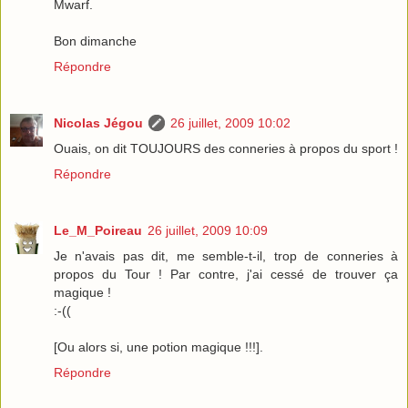
Mwarf.
Bon dimanche
Répondre
Nicolas Jégou
26 juillet, 2009 10:02
Ouais, on dit TOUJOURS des conneries à propos du sport !
Répondre
Le_M_Poireau
26 juillet, 2009 10:09
Je n'avais pas dit, me semble-t-il, trop de conneries à
propos du Tour ! Par contre, j'ai cessé de trouver ça
magique !
:-((
[Ou alors si, une potion magique !!!].
Répondre