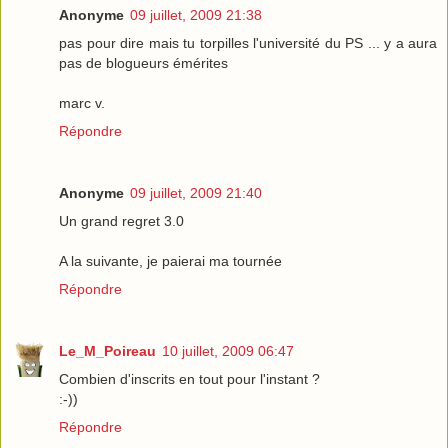
Anonyme
09 juillet, 2009 21:38
pas pour dire mais tu torpilles l'université du PS ... y a aura
pas de blogueurs émérites
marc v.
Répondre
Anonyme
09 juillet, 2009 21:40
Un grand regret 3.0
A la suivante, je paierai ma tournée
Répondre
Le_M_Poireau
10 juillet, 2009 06:47
Combien d'inscrits en tout pour l'instant ?
:-))
Répondre