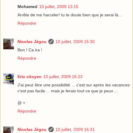
Mohamed
10 juillet, 2009 13:15
Arrête de me harceler! tu te doute bien que je serai là...
Répondre
Nicolas Jégou
10 juillet, 2009 15:30
Bon ! Ca ira !
Répondre
Eric citoyen
10 juillet, 2009 16:23
J'ai peut être une possibilité ... c'est sur après les vacances
c'est pas facile ... mais je ferais tout ce que je peux ...
@ +
Répondre
Nicolas Jégou
10 juillet, 2009 16:31