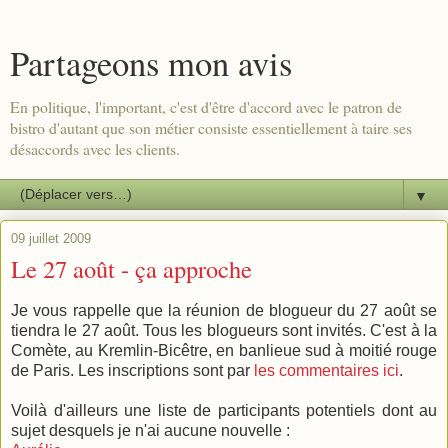
Partageons mon avis
En politique, l'important, c'est d'être d'accord avec le patron de
bistro d'autant que son métier consiste essentiellement à taire ses
désaccords avec les clients.
▼
09 juillet 2009
Le 27 août - ça approche
Je vous rappelle que la réunion de blogueur du 27 août se
tiendra le 27 août. Tous les blogueurs sont invités. C'est à la
Comète, au Kremlin-Bicêtre, en banlieue sud à moitié rouge
de Paris. Les inscriptions sont par
les commentaires ici
.
Voilà d'ailleurs une liste de participants potentiels dont au
sujet desquels je n'ai aucune nouvelle :