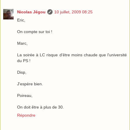
Nicolas Jégou
10 juillet, 2009 08:25
Eric,
On compte sur toi !
Marc,
La soirée à LC risque d'être moins chaude que l'université
du PS !
Disp,
J'espère bien.
Poireau,
On doit être à plus de 30.
Répondre