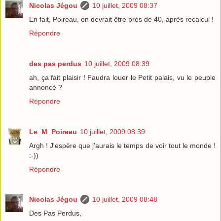
Nicolas Jégou
10 juillet, 2009 08:37
En fait, Poireau, on devrait être près de 40, après recalcul !
Répondre
des pas perdus
10 juillet, 2009 08:39
ah, ça fait plaisir ! Faudra louer le Petit palais, vu le peuple
annoncé ?
Répondre
Le_M_Poireau
10 juillet, 2009 08:39
Argh ! J'espère que j'aurais le temps de voir tout le monde !
:-))
Répondre
Nicolas Jégou
10 juillet, 2009 08:48
Des Pas Perdus,