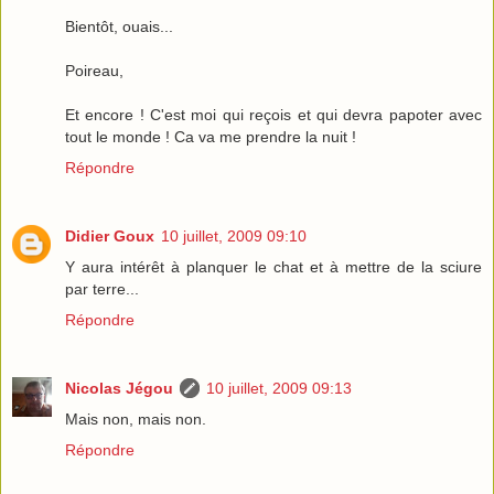
Bientôt, ouais...
Poireau,
Et encore ! C'est moi qui reçois et qui devra papoter avec
tout le monde ! Ca va me prendre la nuit !
Répondre
Didier Goux
10 juillet, 2009 09:10
Y aura intérêt à planquer le chat et à mettre de la sciure
par terre...
Répondre
Nicolas Jégou
10 juillet, 2009 09:13
Mais non, mais non.
Répondre