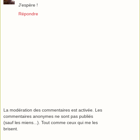
J'espère !
Répondre
La modération des commentaires est activée. Les
commentaires anonymes ne sont pas publiés
(sauf les miens...). Tout comme ceux qui me les
brisent.