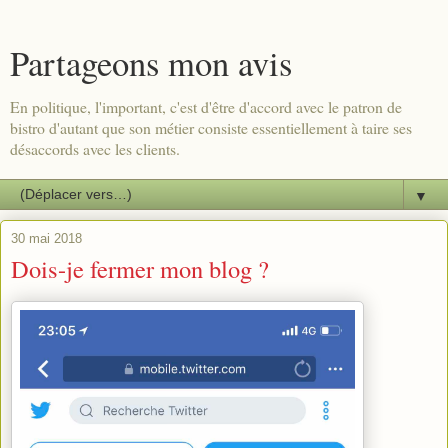
Partageons mon avis
En politique, l'important, c'est d'être d'accord avec le patron de
bistro d'autant que son métier consiste essentiellement à taire ses
désaccords avec les clients.
▼
30 mai 2018
Dois-je fermer mon blog ?