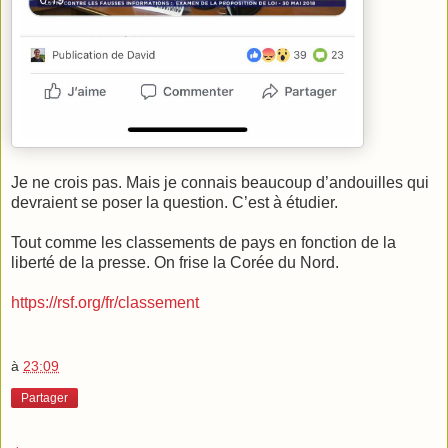
Je ne crois pas. Mais je connais beaucoup d’andouilles qui
devraient se poser la question. C’est à étudier.
Tout comme les classements de pays en fonction de la
liberté de la presse. On frise la Corée du Nord.
https://rsf.org/fr/classement
à
23:09
Partager