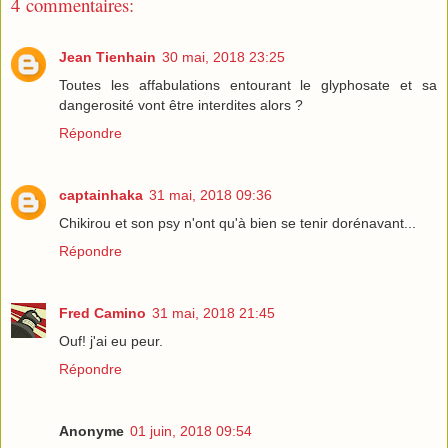
4 commentaires:
Jean Tienhain
30 mai, 2018 23:25
Toutes les affabulations entourant le glyphosate et sa
dangerosité vont être interdites alors ?
Répondre
captainhaka
31 mai, 2018 09:36
Chikirou et son psy n'ont qu'à bien se tenir dorénavant...
Répondre
Fred Camino
31 mai, 2018 21:45
Ouf! j'ai eu peur.
Répondre
Anonyme
01 juin, 2018 09:54