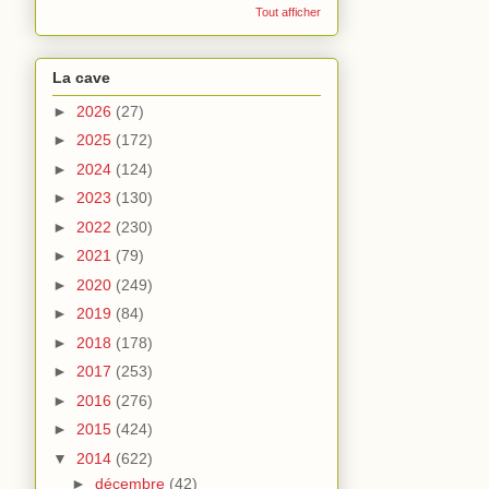
Tout afficher
La cave
►
2026
(27)
►
2025
(172)
►
2024
(124)
►
2023
(130)
►
2022
(230)
►
2021
(79)
►
2020
(249)
►
2019
(84)
►
2018
(178)
►
2017
(253)
►
2016
(276)
►
2015
(424)
▼
2014
(622)
►
décembre
(42)