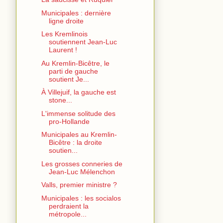
Municipales : dernière
ligne droite
Les Kremlinois
soutiennent Jean-Luc
Laurent !
Au Kremlin-Bicêtre, le
parti de gauche
soutient Je...
À Villejuif, la gauche est
stone...
L'immense solitude des
pro-Hollande
Municipales au Kremlin-
Bicêtre : la droite
soutien...
Les grosses conneries de
Jean-Luc Mélenchon
Valls, premier ministre ?
Municipales : les socialos
perdraient la
métropole...