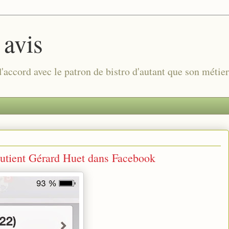
 avis
 d'accord avec le patron de bistro d'autant que son métie
utient Gérard Huet dans Facebook