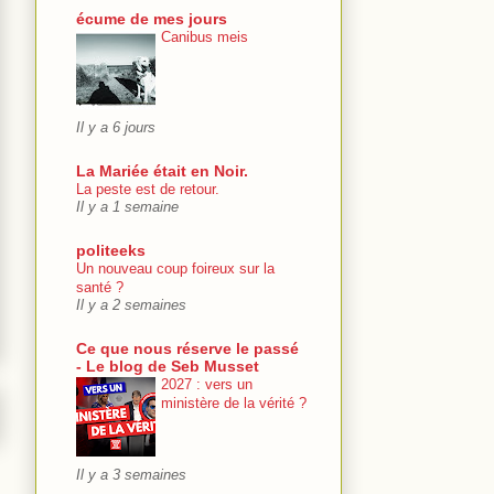
écume de mes jours
Canibus meis
Il y a 6 jours
La Mariée était en Noir.
La peste est de retour.
Il y a 1 semaine
politeeks
Un nouveau coup foireux sur la
santé ?
Il y a 2 semaines
Ce que nous réserve le passé
- Le blog de Seb Musset
2027 : vers un
ministère de la vérité ?
Il y a 3 semaines