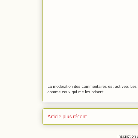
La modération des commentaires est activée. Les 
comme ceux qui me les brisent.
Article plus récent
Inscription 