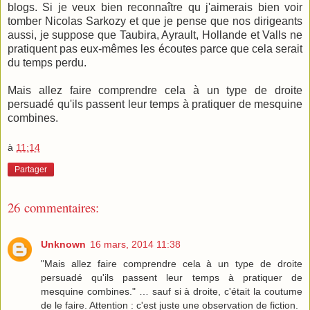
blogs. Si je veux bien reconnaître qu j'aimerais bien voir
tomber Nicolas Sarkozy et que je pense que nos dirigeants
aussi, je suppose que Taubira, Ayrault, Hollande et Valls ne
pratiquent pas eux-mêmes les écoutes parce que cela serait
du temps perdu.
Mais allez faire comprendre cela à un type de droite
persuadé qu'ils passent leur temps à pratiquer de mesquine
combines.
à
11:14
Partager
26 commentaires:
Unknown
16 mars, 2014 11:38
"Mais allez faire comprendre cela à un type de droite
persuadé qu'ils passent leur temps à pratiquer de
mesquine combines." … sauf si à droite, c'était la coutume
de le faire. Attention : c'est juste une observation de fiction.