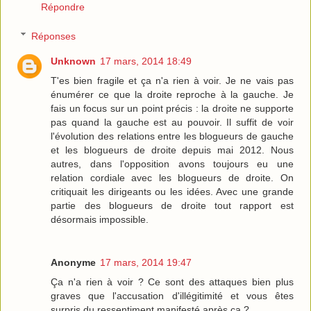
Répondre
Réponses
Unknown
17 mars, 2014 18:49
T'es bien fragile et ça n'a rien à voir. Je ne vais pas
énumérer ce que la droite reproche à la gauche. Je
fais un focus sur un point précis : la droite ne supporte
pas quand la gauche est au pouvoir. Il suffit de voir
l'évolution des relations entre les blogueurs de gauche
et les blogueurs de droite depuis mai 2012. Nous
autres, dans l'opposition avons toujours eu une
relation cordiale avec les blogueurs de droite. On
critiquait les dirigeants ou les idées. Avec une grande
partie des blogueurs de droite tout rapport est
désormais impossible.
Anonyme
17 mars, 2014 19:47
Ça n'a rien à voir ? Ce sont des attaques bien plus
graves que l'accusation d'illégitimité et vous êtes
surpris du ressentiment manifesté après ça ?