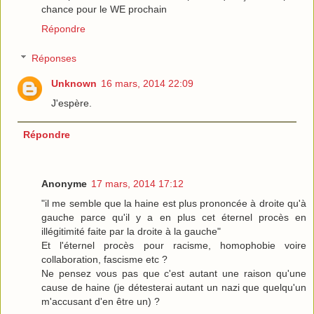
chance pour le WE prochain
Répondre
Réponses
Unknown
16 mars, 2014 22:09
J'espère.
Répondre
Anonyme
17 mars, 2014 17:12
"il me semble que la haine est plus prononcée à droite qu'à
gauche parce qu'il y a en plus cet éternel procès en
illégitimité faite par la droite à la gauche"
Et l'éternel procès pour racisme, homophobie voire
collaboration, fascisme etc ?
Ne pensez vous pas que c'est autant une raison qu'une
cause de haine (je détesterai autant un nazi que quelqu'un
m'accusant d'en être un) ?