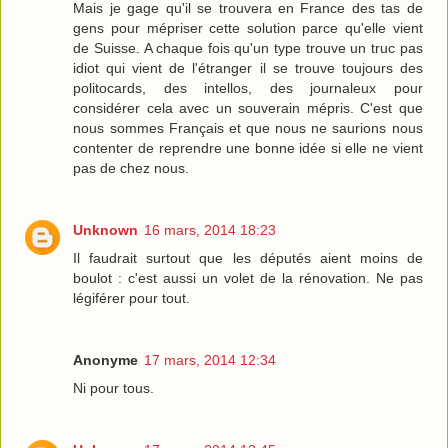
Mais je gage qu'il se trouvera en France des tas de
gens pour mépriser cette solution parce qu'elle vient
de Suisse. A chaque fois qu'un type trouve un truc pas
idiot qui vient de l'étranger il se trouve toujours des
politocards, des intellos, des journaleux pour
considérer cela avec un souverain mépris. C'est que
nous sommes Français et que nous ne saurions nous
contenter de reprendre une bonne idée si elle ne vient
pas de chez nous.
Unknown
16 mars, 2014 18:23
Il faudrait surtout que les députés aient moins de
boulot : c'est aussi un volet de la rénovation. Ne pas
légiférer pour tout.
Anonyme
17 mars, 2014 12:34
Ni pour tous.