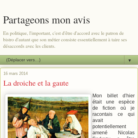
Partageons mon avis
En politique, l'important, c'est d'être d'accord avec le patron de
bistro d'autant que son métier consiste essentiellement à taire ses
désaccords avec les clients.
▼
16 mars 2014
La droiche et la gaute
Mon billet d'hier
était une espèce
de fiction où je
racontais ce qui
avait
potentiellement
amené Nicolas