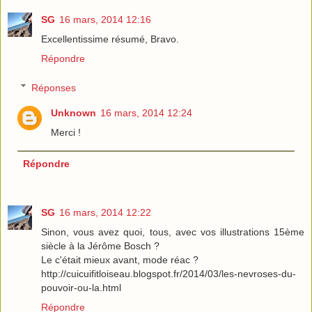
SG
16 mars, 2014 12:16
Excellentissime résumé, Bravo.
Répondre
Réponses
Unknown
16 mars, 2014 12:24
Merci !
Répondre
SG
16 mars, 2014 12:22
Sinon, vous avez quoi, tous, avec vos illustrations 15ème
siècle à la Jérôme Bosch ?
Le c'était mieux avant, mode réac ?
http://cuicuifitloiseau.blogspot.fr/2014/03/les-nevroses-du-
pouvoir-ou-la.html
Répondre