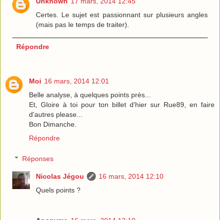
Unknown
17 mars, 2014 12:45
Certes. Le sujet est passionnant sur plusieurs angles
(mais pas le temps de traiter).
Répondre
Moi
16 mars, 2014 12:01
Belle analyse, à quelques points près...
Et, Gloire à toi pour ton billet d'hier sur Rue89, en faire
d'autres please...
Bon Dimanche.
Répondre
Réponses
Nicolas Jégou
16 mars, 2014 12:10
Quels points ?