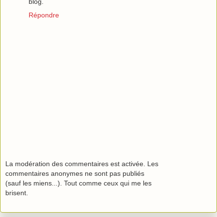
blog.
Répondre
La modération des commentaires est activée. Les
commentaires anonymes ne sont pas publiés
(sauf les miens...). Tout comme ceux qui me les
brisent.