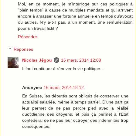
Moi, en ce moment, je m'interroge sur ces politiques à
"plein temps" à cause de multiples mandats et qui arrivent
encore à amasser une fortune annuelle en temps qu'avocat
ou autres. N'y a-t-il pas, à un moment, une rémunération
pour un travail fictif ?
Répondre
Réponses
Nicolas Jégou
16 mars, 2014 12:09
Il faut continuer à rénover la vie politique...
Anonyme
16 mars, 2014 18:12
En Suisse, les députés sont obligés de conserver une
actualité salariée, même à temps partiel. D'une part ça
leur permet de ne pas perdre pied avec la réalité
quotidienne des citoyens, et puis ça permet à l'Etat
confédéral de ne pas leur octroyer des indemnités trop
conséquentes.