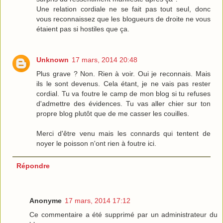
Une relation cordiale ne se fait pas tout seul, donc
vous reconnaissez que les blogueurs de droite ne vous
étaient pas si hostiles que ça.
Unknown
17 mars, 2014 20:48
Plus grave ? Non. Rien à voir. Oui je reconnais. Mais
ils le sont devenus. Cela étant, je ne vais pas rester
cordial. Tu va foutre le camp de mon blog si tu refuses
d'admettre des évidences. Tu vas aller chier sur ton
propre blog plutôt que de me casser les couilles.
Merci d'être venu mais les connards qui tentent de
noyer le poisson n'ont rien à foutre ici.
Répondre
Anonyme
17 mars, 2014 17:12
Ce commentaire a été supprimé par un administrateur du