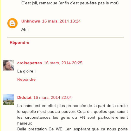
C'est joli, remarque (enfin c'est peut-être pas le mot)
Unknown
16 mars, 2014 13:24
Ah !
Répondre
croisepattes
16 mars, 2014 20:25
La gloire !
Répondre
Didstat
16 mars, 2014 22:04
La haine est en effet plus prononcée de la part de la droite
lorsqu'elle n'est pas au pouvoir. Cela dit, quelles que soient
les circonstances les gens du FN sont particulièrement
haineux
Belle prestation Ce WE....en espérant que ça nous porte