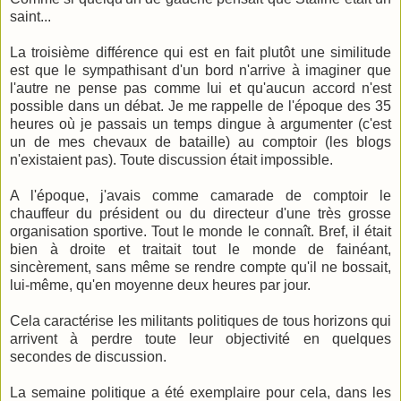
saint...
La troisième différence qui est en fait plutôt une similitude
est que le sympathisant d'un bord n'arrive à imaginer que
l'autre ne pense pas comme lui et qu'aucun accord n'est
possible dans un débat. Je me rappelle de l'époque des 35
heures où je passais un temps dingue à argumenter (c'est
un de mes chevaux de bataille) au comptoir (les blogs
n'existaient pas). Toute discussion était impossible.
A l'époque, j'avais comme camarade de comptoir le
chauffeur du président ou du directeur d'une très grosse
organisation sportive. Tout le monde le connaît. Bref, il était
bien à droite et traitait tout le monde de fainéant,
sincèrement, sans même se rendre compte qu'il ne bossait,
lui-même, qu'en moyenne deux heures par jour.
Cela caractérise les militants politiques de tous horizons qui
arrivent à perdre toute leur objectivité en quelques
secondes de discussion.
La semaine politique a été exemplaire pour cela, dans les