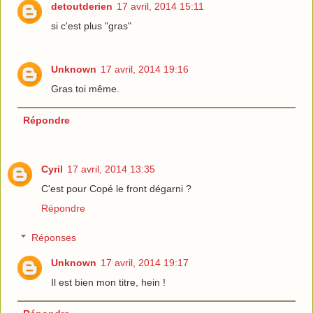
detoutderien
17 avril, 2014 15:11
si c'est plus "gras"
Unknown
17 avril, 2014 19:16
Gras toi même.
Répondre
Cyril
17 avril, 2014 13:35
C'est pour Copé le front dégarni ?
Répondre
Réponses
Unknown
17 avril, 2014 19:17
Il est bien mon titre, hein !