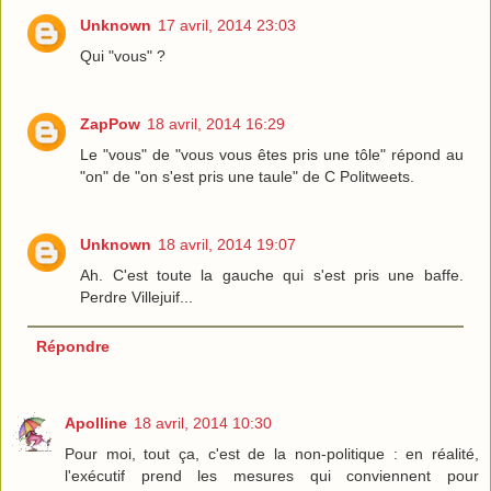
Unknown
17 avril, 2014 23:03
Qui "vous" ?
ZapPow
18 avril, 2014 16:29
Le "vous" de "vous vous êtes pris une tôle" répond au
"on" de "on s'est pris une taule" de C Politweets.
Unknown
18 avril, 2014 19:07
Ah. C'est toute la gauche qui s'est pris une baffe.
Perdre Villejuif...
Répondre
Apolline
18 avril, 2014 10:30
Pour moi, tout ça, c'est de la non-politique : en réalité,
l'exécutif prend les mesures qui conviennent pour