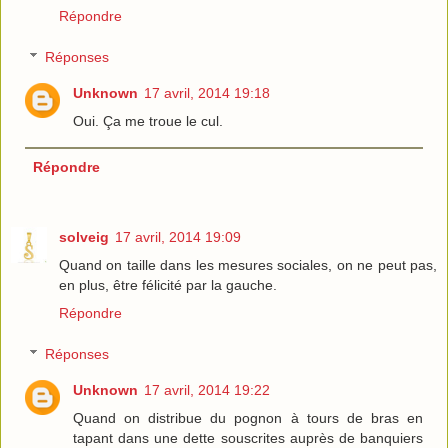
Répondre
Réponses
Unknown
17 avril, 2014 19:18
Oui. Ça me troue le cul.
Répondre
solveig
17 avril, 2014 19:09
Quand on taille dans les mesures sociales, on ne peut pas,
en plus, être félicité par la gauche.
Répondre
Réponses
Unknown
17 avril, 2014 19:22
Quand on distribue du pognon à tours de bras en
tapant dans une dette souscrites auprès de banquiers