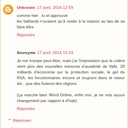
Unknown
17 avril, 2014 12:59
comme hier , lu et approuvé
les faiblards n'avaient qu'à rester à la maison au lieu de se
faire élire
Répondre
Anonyme
17 avril, 2014 13:24
Je me trompe peut-être, mais j'ai l'impression que la colère
vient plus des nouvelles mesures d’austérité de Valls, 20
milliards d'économie sur la protection sociale, le gel du
RSA, les fonctionnaires encore et toujours dans le viseur
etc...que des fusions des régions.
(ça marche bien Word Online, enfin moi, je ne vois aucun
changement par rapport à d'hab)
Répondre
Réponses