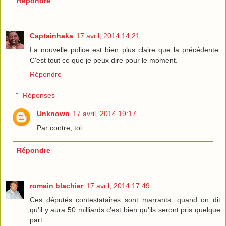
Répondre
Captainhaka
17 avril, 2014 14:21
La nouvelle police est bien plus claire que la précédente.
C'est tout ce que je peux dire pour le moment.
Répondre
Réponses
Unknown
17 avril, 2014 19:17
Par contre, toi...
Répondre
romain blachier
17 avril, 2014 17:49
Ces députés contestataires sont marrants: quand on dit
qu'il y aura 50 milliards c'est bien qu'ils seront pris quelque
part...