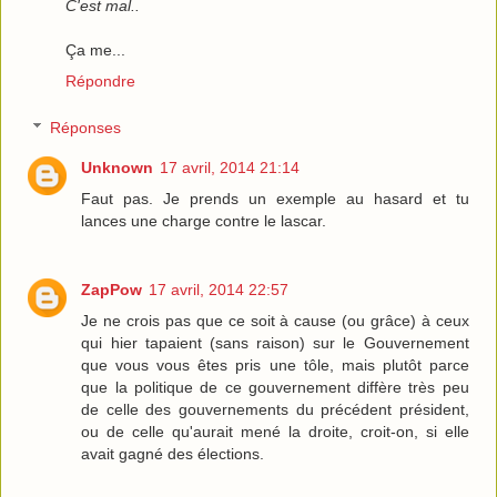
C'est mal..
Ça me...
Répondre
Réponses
Unknown
17 avril, 2014 21:14
Faut pas. Je prends un exemple au hasard et tu
lances une charge contre le lascar.
ZapPow
17 avril, 2014 22:57
Je ne crois pas que ce soit à cause (ou grâce) à ceux
qui hier tapaient (sans raison) sur le Gouvernement
que vous vous êtes pris une tôle, mais plutôt parce
que la politique de ce gouvernement diffère très peu
de celle des gouvernements du précédent président,
ou de celle qu'aurait mené la droite, croit-on, si elle
avait gagné des élections.