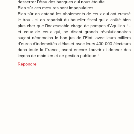
desserrer l'étau des banques qui nous étouffe.
Bien sûr ces mesures sont impopulaires.
Bien sûr on entend les aboiements de ceux qui ont creusé
le trou - si on reparlait du bouclier fiscal qui a coûté bien
plus cher que l'inexcusable cirage de pompes d'Aquilino ! -
et ceux de ceux qui, se disant grands révolutionnaires
suçent néanmoins le bon jus de l'Etat, avec leurs milliers
d'euros d'indemnités d'élus et avec leurs 400 000 électeurs
dans toute la France, osent encore l'ouvrir et donner des
leçons de maintien et de gestion publique !
Répondre