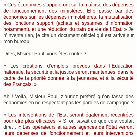
«
Ces économies s’appuieront sur la maîtrise des dépenses
de fonctionnement des ministères. Elle passe par des
économies sur les dépenses immobilières, la mutualisation
des fonctions support (achats et systèmes d’information
notamment), et une réduction du train de vie de l’Etat.
» Je
n’invente rien, je cite un document officiel qui est arrivé sur
mon bureau.
Dites, M’sieur Paul, vous êtes contre ?
«
Les créations d’emplois prévues dans l’Education
nationale, la sécurité et la justice seront maintenues, dans le
cadre de la priorité donnée à la jeunesse, et à la sécurité
des Français.
»
Ah ! Voila, M’sieur Paul, z’auriez préféré qu’on fasse des
économies en ne respectant pas les paroles de campagne ?
«
Les interventions de l’Etat seront également recentrées
pour être plus efficaces.
» Si on savait ce que cela voulait
dire… «
Les opérateurs et autres agences de l’Etat verront
leurs dépenses de fonctionnement et leurs interventions