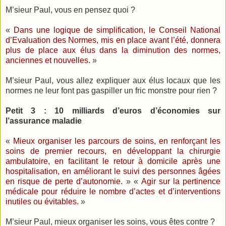
M’sieur Paul, vous en pensez quoi ?
«
Dans une logique de simplification, le Conseil National
d’Evaluation des Normes, mis en place avant l’été, donnera
plus de place aux élus dans la diminution des normes,
anciennes et nouvelles.
»
M’sieur Paul, vous allez expliquer aux élus locaux que les
normes ne leur font pas gaspiller un fric monstre pour rien ?
Petit 3 : 10 milliards d’euros d’économies sur
l’assurance maladie
«
Mieux organiser les parcours de soins, en renforçant les
soins de premier recours, en développant la chirurgie
ambulatoire, en facilitant le retour à domicile après une
hospitalisation, en améliorant le suivi des personnes âgées
en risque de perte d’autonomie.
» «
Agir sur la pertinence
médicale pour réduire le nombre d’actes et d’interventions
inutiles ou évitables.
»
M’sieur Paul, mieux organiser les soins, vous êtes contre ?