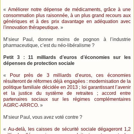
«
Améliorer notre dépense de médicaments, grâce à une
consommation plus raisonnée, à un plus grand recours aux
génériques et à des prix davantage en adéquation avec
l'innovation thérapeutique.
»
M’sieur Paul, donner moins de pognon à l’industrie
pharmaceutique, c’est du néo-libéralisme ?
Petit 3 : 11 milliards d’euros d’économies sur les
dépenses de protection sociale
«
Pour près de 3 milliards d’euros, ces économies
résulteront de réformes déjà engagées : modernisation de la
politique familiale décidée en 2013 ; loi garantissant l’avenir
et la justice du système de retraites ; accord entre
partenaires sociaux sur les régimes complémentaires
AGIRC-ARRCO.
»
M’sieur Paul, vous avez voté contre ?
«
Au-delà, les caisses de sécurité sociale dégageront 1,2