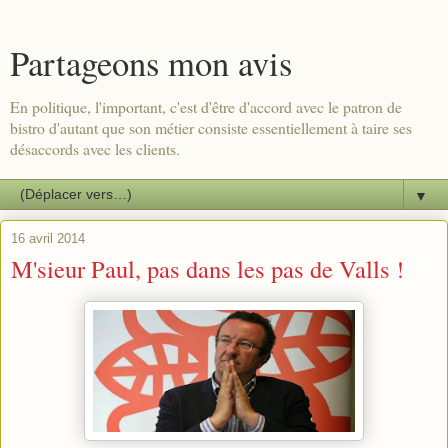
Partageons mon avis
En politique, l'important, c'est d'être d'accord avec le patron de
bistro d'autant que son métier consiste essentiellement à taire ses
désaccords avec les clients.
▼
16 avril 2014
M'sieur Paul, pas dans les pas de Valls !