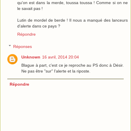
qu'on est dans la merde, toussa toussa ! Comme si on ne
le savait pas !
Lutin de mordel de berde ! Il nous a manqué des lanceurs
d'alerte dans ce pays ?
Répondre
Réponses
Unknown
16 avril, 2014 20:04
Blague à part, c'est ce je reproche au PS donc à Désir.
Ne pas être "sur" l'alerte et la riposte.
Répondre