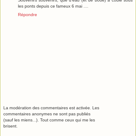
les ponts depuis ce fameux 6 mai ....
Répondre
La modération des commentaires est activée. Les
commentaires anonymes ne sont pas publiés
(sauf les miens...). Tout comme ceux qui me les
brisent.