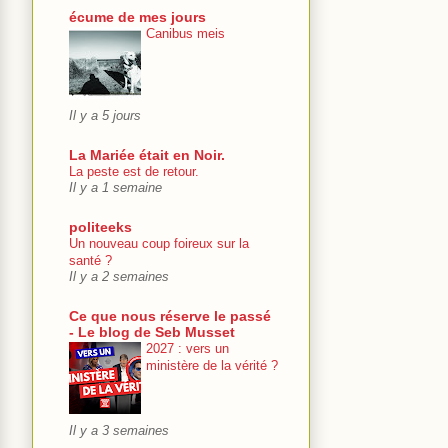
écume de mes jours
Canibus meis
Il y a 5 jours
La Mariée était en Noir.
La peste est de retour.
Il y a 1 semaine
politeeks
Un nouveau coup foireux sur la
santé ?
Il y a 2 semaines
Ce que nous réserve le passé
- Le blog de Seb Musset
2027 : vers un
ministère de la vérité ?
Il y a 3 semaines