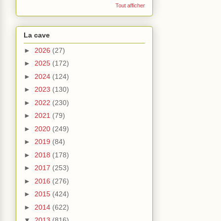
Tout afficher
La cave
►
2026
(27)
►
2025
(172)
►
2024
(124)
►
2023
(130)
►
2022
(230)
►
2021
(79)
►
2020
(249)
►
2019
(84)
►
2018
(178)
►
2017
(253)
►
2016
(276)
►
2015
(424)
►
2014
(622)
▼
2013
(816)