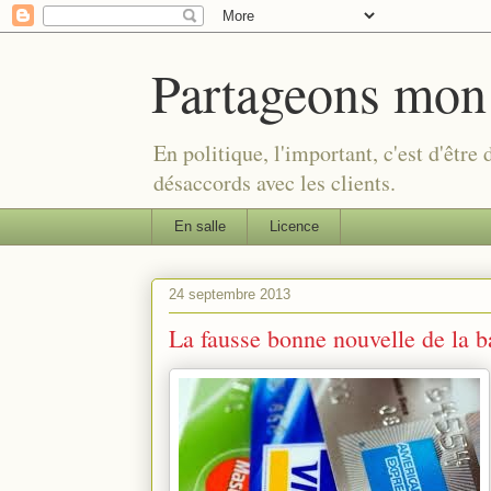
Partageons mon
En politique, l'important, c'est d'être
désaccords avec les clients.
En salle
Licence
24 septembre 2013
La fausse bonne nouvelle de la b