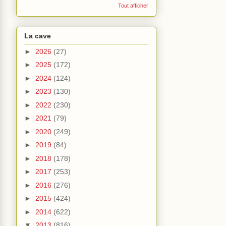
Tout afficher
La cave
►
2026
(27)
►
2025
(172)
►
2024
(124)
►
2023
(130)
►
2022
(230)
►
2021
(79)
►
2020
(249)
►
2019
(84)
►
2018
(178)
►
2017
(253)
►
2016
(276)
►
2015
(424)
►
2014
(622)
▼
2013
(816)