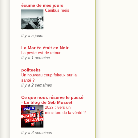
écume de mes jours
Canibus meis
Il y a 5 jours
La Mariée était en Noir.
La peste est de retour.
Il y a 1 semaine
politeeks
Un nouveau coup foireux sur la
santé ?
Il y a 2 semaines
Ce que nous réserve le passé
- Le blog de Seb Musset
2027 : vers un
ministère de la vérité ?
Il y a 3 semaines