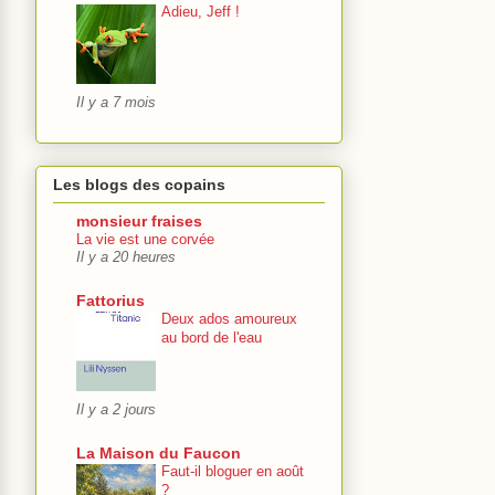
Adieu, Jeff !
Il y a 7 mois
Les blogs des copains
monsieur fraises
La vie est une corvée
Il y a 20 heures
Fattorius
Deux ados amoureux
au bord de l'eau
Il y a 2 jours
La Maison du Faucon
Faut-il bloguer en août
?