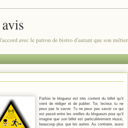
 avis
 d'accord avec le patron de bistro d'autant que son métie
Parfois le blogueur est très content du billet qu’il
vient de rédiger et de publier. Toi, lecteur, tu ne
peux pas le savoir. Tu ne peux pas savoir ce qui
est passé entre les oreilles du blogueurs pour qu’il
imagine que son billet est particulièrement réussi,
beaucoup plus que les autres. Au contraire, aussi