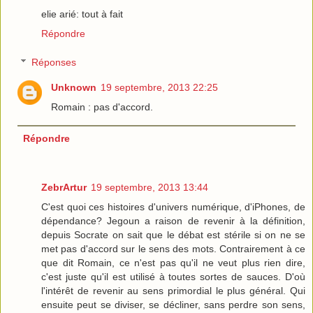
elie arié: tout à fait
Répondre
Réponses
Unknown
19 septembre, 2013 22:25
Romain : pas d'accord.
Répondre
ZebrArtur
19 septembre, 2013 13:44
C'est quoi ces histoires d'univers numérique, d'iPhones, de
dépendance? Jegoun a raison de revenir à la définition,
depuis Socrate on sait que le débat est stérile si on ne se
met pas d'accord sur le sens des mots. Contrairement à ce
que dit Romain, ce n'est pas qu'il ne veut plus rien dire,
c'est juste qu'il est utilisé à toutes sortes de sauces. D'où
l'intérêt de revenir au sens primordial le plus général. Qui
ensuite peut se diviser, se décliner, sans perdre son sens,