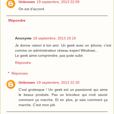
Unknown
19 septembre, 2013 22:09
On est d'accord.
Répondre
Anonyme
18 septembre, 2013 19:19
Je donne raison à ton ami. Un geek avec un iphone, c'est
comme un administrateur réseau expert Windows...
Le geek aime comprendre, pas juste subir.
Répondre
Réponses
Unknown
19 septembre, 2013 22:20
C'est grotesque ! Un geek est un passionné qui aime
le beaux produits. Pas un bricoleur qui croit savoir
comment ça marche. Et en plus, je sais comment ça
marche. C'est mon job.