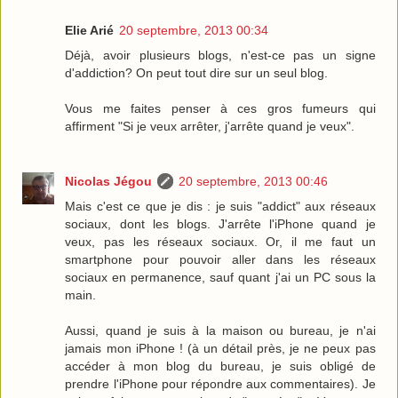
Elie Arié
20 septembre, 2013 00:34
Déjà, avoir plusieurs blogs, n'est-ce pas un signe
d'addiction? On peut tout dire sur un seul blog.
Vous me faites penser à ces gros fumeurs qui
affirment "Si je veux arrêter, j'arrête quand je veux".
Nicolas Jégou
20 septembre, 2013 00:46
Mais c'est ce que je dis : je suis "addict" aux réseaux
sociaux, dont les blogs. J'arrête l'iPhone quand je
veux, pas les réseaux sociaux. Or, il me faut un
smartphone pour pouvoir aller dans les réseaux
sociaux en permanence, sauf quant j'ai un PC sous la
main.
Aussi, quand je suis à la maison ou bureau, je n'ai
jamais mon iPhone ! (à un détail près, je ne peux pas
accéder à mon blog du bureau, je suis obligé de
prendre l'iPhone pour répondre aux commentaires). Je