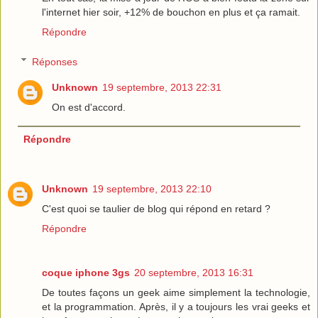
l'internet hier soir, +12% de bouchon en plus et ça ramait.
Répondre
Réponses
Unknown
19 septembre, 2013 22:31
On est d'accord.
Répondre
Unknown
19 septembre, 2013 22:10
C'est quoi se taulier de blog qui répond en retard ?
Répondre
coque iphone 3gs
20 septembre, 2013 16:31
De toutes façons un geek aime simplement la technologie,
et la programmation. Après, il y a toujours les vrai geeks et