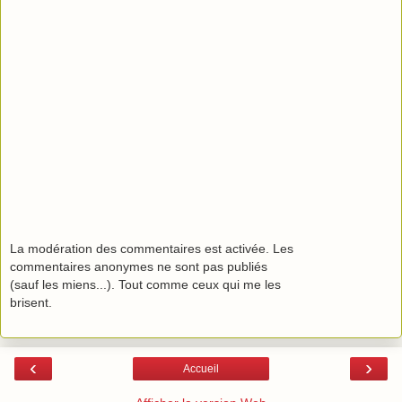
La modération des commentaires est activée. Les
commentaires anonymes ne sont pas publiés
(sauf les miens...). Tout comme ceux qui me les
brisent.
‹
›
Accueil