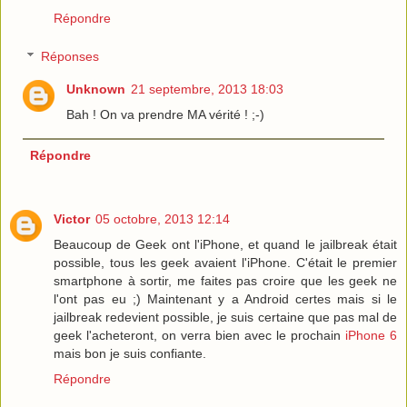
Répondre
Réponses
Unknown
21 septembre, 2013 18:03
Bah ! On va prendre MA vérité ! ;-)
Répondre
Victor
05 octobre, 2013 12:14
Beaucoup de Geek ont l'iPhone, et quand le jailbreak était
possible, tous les geek avaient l'iPhone. C'était le premier
smartphone à sortir, me faites pas croire que les geek ne
l'ont pas eu ;) Maintenant y a Android certes mais si le
jailbreak redevient possible, je suis certaine que pas mal de
geek l'acheteront, on verra bien avec le prochain
iPhone 6
mais bon je suis confiante.
Répondre