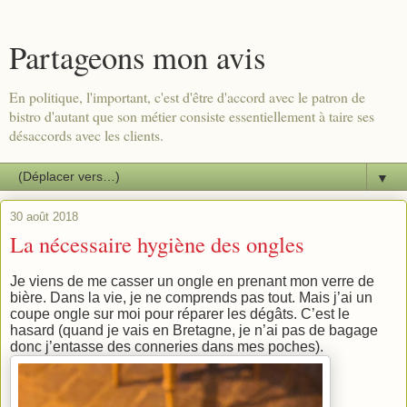
Partageons mon avis
En politique, l'important, c'est d'être d'accord avec le patron de
bistro d'autant que son métier consiste essentiellement à taire ses
désaccords avec les clients.
▼
30 août 2018
La nécessaire hygiène des ongles
Je viens de me casser un ongle en prenant mon verre de
bière. Dans la vie, je ne comprends pas tout. Mais j’ai un
coupe ongle sur moi pour réparer les dégâts. C’est le
hasard (quand je vais en Bretagne, je n’ai pas de bagage
donc j’entasse des conneries dans mes poches).