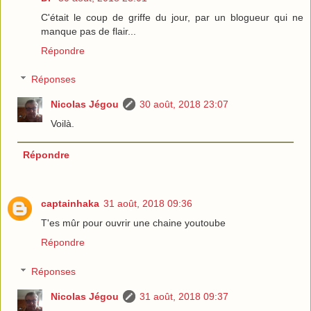
C'était le coup de griffe du jour, par un blogueur qui ne
manque pas de flair...
Répondre
Réponses
Nicolas Jégou
30 août, 2018 23:07
Voilà.
Répondre
captainhaka
31 août, 2018 09:36
T'es mûr pour ouvrir une chaine youtoube
Répondre
Réponses
Nicolas Jégou
31 août, 2018 09:37