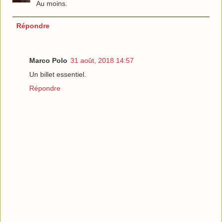
Au moins.
Répondre
Marco Polo
31 août, 2018 14:57
Un billet essentiel.
Répondre