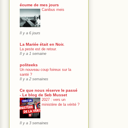
écume de mes jours
Canibus meis
Il y a 6 jours
La Mariée était en Noir.
La peste est de retour.
Il y a 1 semaine
politeeks
Un nouveau coup foireux sur la
santé ?
Il y a 2 semaines
Ce que nous réserve le passé
- Le blog de Seb Musset
2027 : vers un
ministère de la vérité ?
Il y a 3 semaines