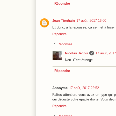
Répondre
Jean Tienhain
17 août, 2017 16:00
Et donc, à la repousse, ça se met à friser
Répondre
Réponses
Nicolas Jégou
17 août, 2017
Non. C'est étrange.
Répondre
Anonyme
17 août, 2017 22:52
Faîtes attention, vous avez un type qui 
qui déguste votre épaule droite. Vous dev
Répondre