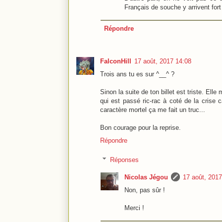
Français de souche y arrivent fort
Répondre
FalconHill
17 août, 2017 14:08
Trois ans tu es sur ^__^ ?
Sinon la suite de ton billet est triste. El
qui est passé ric-rac à coté de la crise 
caractère mortel ça me fait un truc...
Bon courage pour la reprise.
Répondre
Réponses
Nicolas Jégou
17 août, 2017
Non, pas sûr !
Merci !