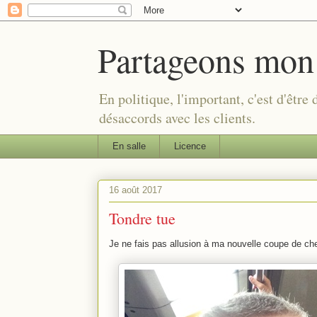
Partageons mon
En politique, l'important, c'est d'être
désaccords avec les clients.
En salle
Licence
16 août 2017
Tondre tue
Je ne fais pas allusion à ma nouvelle coupe de c