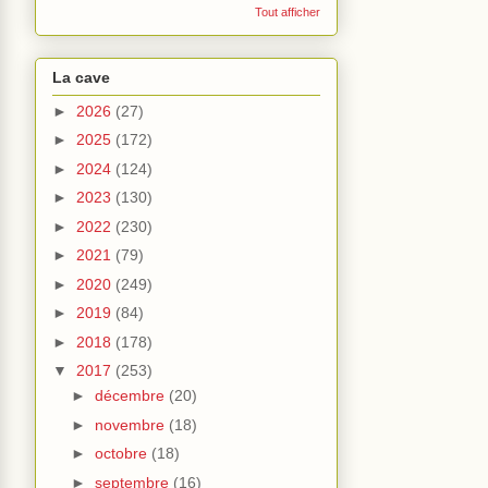
Tout afficher
La cave
►
2026
(27)
►
2025
(172)
►
2024
(124)
►
2023
(130)
►
2022
(230)
►
2021
(79)
►
2020
(249)
►
2019
(84)
►
2018
(178)
▼
2017
(253)
►
décembre
(20)
►
novembre
(18)
►
octobre
(18)
►
septembre
(16)