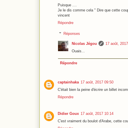
Puisque ....
Je le dis comme cela " Dire que cette coup
vincent
Répondre
Réponses
Nicolas Jégou
17 août, 2017
Ouais...
Répondre
captainhaka
17 août, 2017 09:50
C'était bien la peine d'écrire un billet inco
Répondre
Didier Goux
17 août, 2017 10:14
C'est vraiment du boulot d'Arabe, cette co