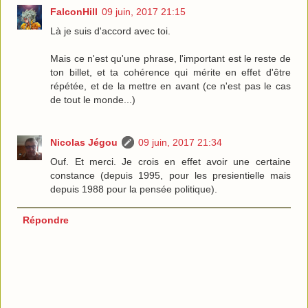
FalconHill
09 juin, 2017 21:15
Là je suis d'accord avec toi.
Mais ce n'est qu'une phrase, l'important est le reste de
ton billet, et ta cohérence qui mérite en effet d'être
répétée, et de la mettre en avant (ce n'est pas le cas
de tout le monde...)
Nicolas Jégou
09 juin, 2017 21:34
Ouf. Et merci. Je crois en effet avoir une certaine
constance (depuis 1995, pour les presientielle mais
depuis 1988 pour la pensée politique).
Répondre