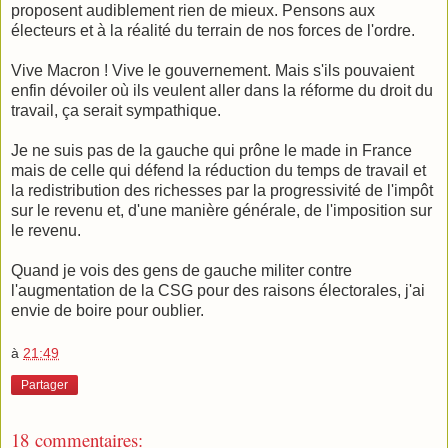
proposent audiblement rien de mieux. Pensons aux
électeurs et à la réalité du terrain de nos forces de l'ordre.
Vive Macron ! Vive le gouvernement. Mais s'ils pouvaient
enfin dévoiler où ils veulent aller dans la réforme du droit du
travail, ça serait sympathique.
Je ne suis pas de la gauche qui prône le made in France
mais de celle qui défend la réduction du temps de travail et
la redistribution des richesses
par la progressivité de l'impôt
sur le revenu et, d'une manière générale, de l'imposition sur
le revenu.
Quand je vois des gens de gauche militer contre
l'augmentation de la CSG pour des raisons électorales, j'ai
envie de boire pour oublier.
à
21:49
Partager
18 commentaires: