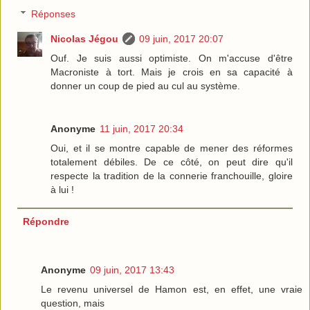
Réponses
Nicolas Jégou
09 juin, 2017 20:07
Ouf. Je suis aussi optimiste. On m'accuse d'être
Macroniste à tort. Mais je crois en sa capacité à
donner un coup de pied au cul au système.
Anonyme
11 juin, 2017 20:34
Oui, et il se montre capable de mener des réformes
totalement débiles. De ce côté, on peut dire qu'il
respecte la tradition de la connerie franchouille, gloire
à lui !
Répondre
Anonyme
09 juin, 2017 13:43
Le revenu universel de Hamon est, en effet, une vraie
question, mais