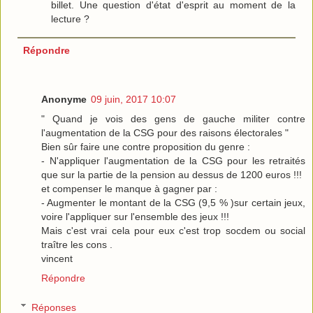
billet. Une question d'état d'esprit au moment de la
lecture ?
Répondre
Anonyme
09 juin, 2017 10:07
" Quand je vois des gens de gauche militer contre
l'augmentation de la CSG pour des raisons électorales "
Bien sûr faire une contre proposition du genre :
- N'appliquer l'augmentation de la CSG pour les retraités
que sur la partie de la pension au dessus de 1200 euros !!!
et compenser le manque à gagner par :
- Augmenter le montant de la CSG (9,5 % )sur certain jeux,
voire l'appliquer sur l'ensemble des jeux !!!
Mais c'est vrai cela pour eux c'est trop socdem ou social
traître les cons .
vincent
Répondre
Réponses