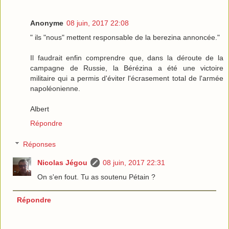
Anonyme
08 juin, 2017 22:08
" ils "nous" mettent responsable de la berezina annoncée."
Il faudrait enfin comprendre que, dans la déroute de la
campagne de Russie, la Bérézina a été une victoire
militaire qui a permis d'éviter l'écrasement total de l'armée
napoléonienne.
Albert
Répondre
Réponses
Nicolas Jégou
08 juin, 2017 22:31
On s'en fout. Tu as soutenu Pétain ?
Répondre