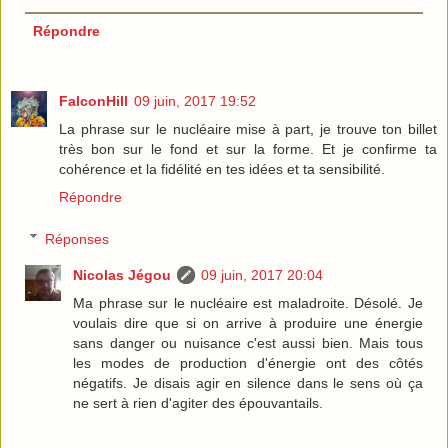
Répondre
FalconHill
09 juin, 2017 19:52
La phrase sur le nucléaire mise à part, je trouve ton billet
très bon sur le fond et sur la forme. Et je confirme ta
cohérence et la fidélité en tes idées et ta sensibilité.
Répondre
Réponses
Nicolas Jégou
09 juin, 2017 20:04
Ma phrase sur le nucléaire est maladroite. Désolé. Je
voulais dire que si on arrive à produire une énergie
sans danger ou nuisance c'est aussi bien. Mais tous
les modes de production d'énergie ont des côtés
négatifs. Je disais agir en silence dans le sens où ça
ne sert à rien d'agiter des épouvantails.