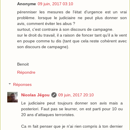
Anonyme
09 juin, 2017 03:10
pérenniser les mesures de l'état d'urgence est un vrai
problème. lorsque le judiciaire ne peut plus donner son
avis, comment éviter les abus ?
surtout, c'est contraire à son discours de campagne.
sur le droit du travail, il a raison de foncer tant qu'il a le vent
en poupe comme tu dis (tant que cela reste cohérent avec
son discours de campagne).
Benoit
Répondre
Réponses
Nicolas Jégou
09 juin, 2017 20:10
Le judiciaire peut toujours donner son avis mais a
posteriori. Faut pas se leurrer, on est parti pour 10 ou
20 ans d'attaques terroristes.
Ca m fait penser que je n'ai rien compris à ton dernier