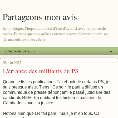
Partageons mon avis
En politique, l'important, c'est d'être d'accord avec le patron de
bistro d'autant que son métier consiste essentiellement à taire ses
désaccords avec les clients.
▼
08 juin 2017
L'errance des militants du PS
Quand je lis les publications Facebook de certains PS, je
suis presque triste. Tiens ! Ce soir, le parti a diffusé un
communiqué de presse dénonçant le passé judiciaire des
candidats REM. En oubliant les histoires passées de
Cambadelis avec la justice.
Notons bien que LR fait pareil mais je m'en fous. Ça