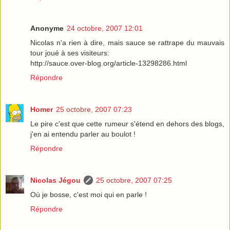
Anonyme
24 octobre, 2007 12:01
Nicolas n'a rien à dire, mais sauce se rattrape du mauvais
tour joué à ses visiteurs:
http://sauce.over-blog.org/article-13298286.html
Répondre
Homer
25 octobre, 2007 07:23
Le pire c'est que cette rumeur s'étend en dehors des blogs,
j'en ai entendu parler au boulot !
Répondre
Nicolas Jégou
25 octobre, 2007 07:25
Où je bosse, c'est moi qui en parle !
Répondre