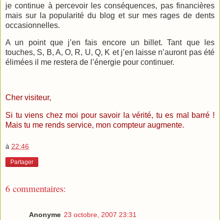
je continue à percevoir les conséquences, pas financières
mais sur la popularité du blog et sur mes rages de dents
occasionnelles.
A un point que j’en fais encore un billet. Tant que les
touches, S, B, A, O, R, U, Q, K et j’en laisse n’auront pas été
élimées il me restera de l’énergie pour continuer.
Cher visiteur,
Si tu viens chez moi pour savoir la vérité, tu es mal barré !
Mais tu me rends service, mon compteur augmente.
à
22:46
Partager
6 commentaires:
Anonyme
23 octobre, 2007 23:31