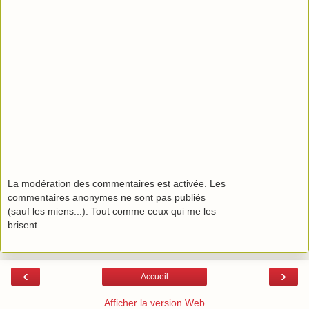
La modération des commentaires est activée. Les
commentaires anonymes ne sont pas publiés
(sauf les miens...). Tout comme ceux qui me les
brisent.
‹
›
Accueil
Afficher la version Web