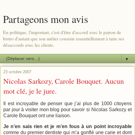
Partageons mon avis
En politique, l'important, c'est d'être d'accord avec le patron de
bistro d'autant que son métier consiste essentiellement à taire ses
désaccords avec les clients.
▼
23 octobre 2007
Nicolas Sarkozy, Carole Bouquet. Aucun
mot clé, je le jure.
Il est incroyable de penser que j’ai plus de 1000 citoyens
par jour à visiter mon blog pour savoir si Nicolas Sarkozy et
Carole Bouquet ont une liaison.
Je n’en sais rien et je m’en fous à un point incroyable
comme du premier dentiste qui m’a gonflé une carie et dont