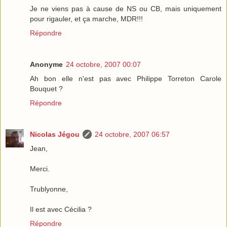
Je ne viens pas à cause de NS ou CB, mais uniquement
pour rigauler, et ça marche, MDR!!!
Répondre
Anonyme
24 octobre, 2007 00:07
Ah bon elle n'est pas avec Philippe Torreton Carole
Bouquet ?
Répondre
Nicolas Jégou
24 octobre, 2007 06:57
Jean,
Merci.
Trublyonne,
Il est avec Cécilia ?
Répondre