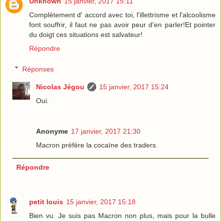
Unknown
15 janvier, 2017 15:11
Complètement d' accord avec toi, l'illettrisme et l'alcoolisme
font souffrir, il faut ne pas avoir peur d'en parler!Et pointer
du doigt ces situations est salvateur!
Répondre
Réponses
Nicolas Jégou
15 janvier, 2017 15:24
Oui.
Anonyme
17 janvier, 2017 21:30
Macron préfère la cocaïne des traders.
Répondre
petit louis
15 janvier, 2017 15:18
Bien vu. Je suis pas Macron non plus, mais pour la bulle