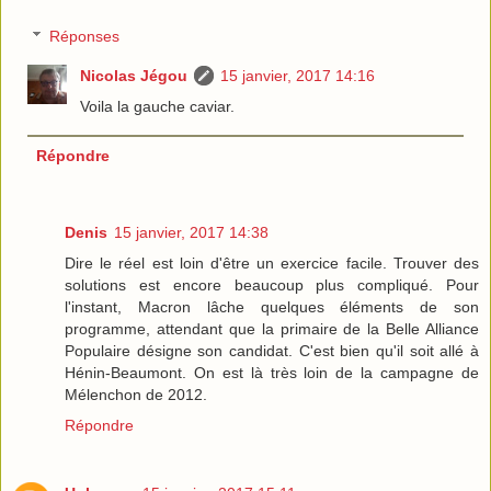
Réponses
Nicolas Jégou
15 janvier, 2017 14:16
Voila la gauche caviar.
Répondre
Denis
15 janvier, 2017 14:38
Dire le réel est loin d'être un exercice facile. Trouver des
solutions est encore beaucoup plus compliqué. Pour
l'instant, Macron lâche quelques éléments de son
programme, attendant que la primaire de la Belle Alliance
Populaire désigne son candidat. C'est bien qu'il soit allé à
Hénin-Beaumont. On est là très loin de la campagne de
Mélenchon de 2012.
Répondre