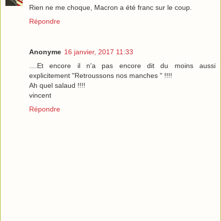
Rien ne me choque, Macron a été franc sur le coup.
Répondre
Anonyme
16 janvier, 2017 11:33
....Et encore il n'a pas encore dit du moins aussi
explicitement "Retroussons nos manches " !!!!
Ah quel salaud !!!!
vincent
Répondre