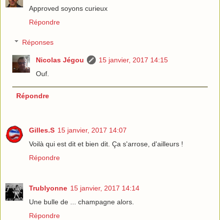
Approved soyons curieux
Répondre
Réponses
Nicolas Jégou
15 janvier, 2017 14:15
Ouf.
Répondre
Gilles.S
15 janvier, 2017 14:07
Voilà qui est dit et bien dit. Ça s'arrose, d'ailleurs !
Répondre
Trublyonne
15 janvier, 2017 14:14
Une bulle de ... champagne alors.
Répondre