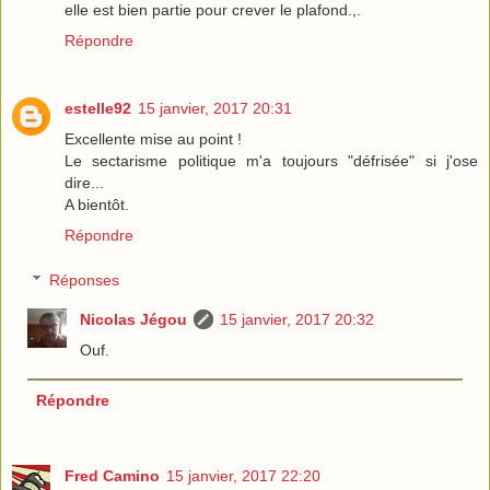
elle est bien partie pour crever le plafond.,.
Répondre
estelle92
15 janvier, 2017 20:31
Excellente mise au point !
Le sectarisme politique m'a toujours "défrisée" si j'ose
dire...
A bientôt.
Répondre
Réponses
Nicolas Jégou
15 janvier, 2017 20:32
Ouf.
Répondre
Fred Camino
15 janvier, 2017 22:20