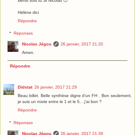
Bénis sois tu St Nicolas 🙂
Hélène dici
Répondre
Réponses
Nicolas Jégou
26 janvier, 2017 21:20
Amen.
Répondre
Didstat
26 janvier, 2017 21:29
Beau billet. Belle synthèse digne d'un FH . Bon seulement,
je suis un mixte entre le 1 et le 5....j'ai bon ?
Répondre
Réponses
Nicolas Jégou
26 janvier, 2017 21:39