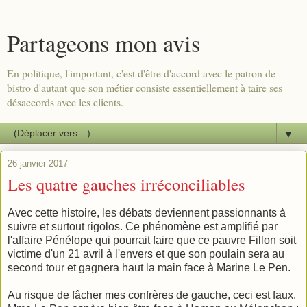
Partageons mon avis
En politique, l'important, c'est d'être d'accord avec le patron de
bistro d'autant que son métier consiste essentiellement à taire ses
désaccords avec les clients.
▼
26 janvier 2017
Les quatre gauches irréconciliables
Avec cette histoire, les débats deviennent passionnants à
suivre et surtout rigolos. Ce phénomène est amplifié par
l'affaire Pénélope qui pourrait faire que ce pauvre Fillon soit
victime d'un 21 avril à l'envers et que son poulain sera au
second tour et gagnera haut la main face à Marine Le Pen.
Au risque de fâcher mes confrères de gauche, ceci est faux.