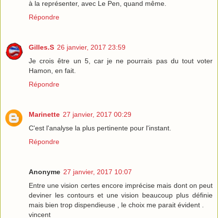
à la représenter, avec Le Pen, quand même.
Répondre
Gilles.S
26 janvier, 2017 23:59
Je crois être un 5, car je ne pourrais pas du tout voter
Hamon, en fait.
Répondre
Marinette
27 janvier, 2017 00:29
C'est l'analyse la plus pertinente pour l'instant.
Répondre
Anonyme
27 janvier, 2017 10:07
Entre une vision certes encore imprécise mais dont on peut
deviner les contours et une vision beaucoup plus définie
mais bien trop dispendieuse , le choix me parait évident .
vincent