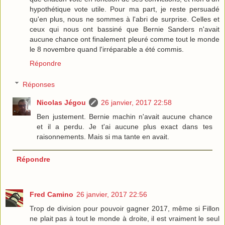
hypothétique vote utile. Pour ma part, je reste persuadé
qu'en plus, nous ne sommes à l'abri de surprise. Celles et
ceux qui nous ont bassiné que Bernie Sanders n'avait
aucune chance ont finalement pleuré comme tout le monde
le 8 novembre quand l'irréparable a été commis.
Répondre
Réponses
Nicolas Jégou
26 janvier, 2017 22:58
Ben justement. Bernie machin n'avait aucune chance
et il a perdu. Je t'ai aucune plus exact dans tes
raisonnements. Mais si ma tante en avait.
Répondre
Fred Camino
26 janvier, 2017 22:56
Trop de division pour pouvoir gagner 2017, même si Fillon
ne plait pas à tout le monde à droite, il est vraiment le seul