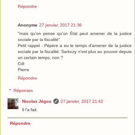
Répondre
Anonyme
27 janvier, 2017 21:36
"mais qu'on pense qu'un État peut amener de la justice
sociale par la fiscalité"
Petit rappel : Pépère a eu le temps d'amener de la justice
sociale par la fiscalité. Sarkozy n'est plus au pouvoir depuis
un certain temps, non ?
Cdt
Pierre
Répondre
Réponses
Nicolas Jégou
27 janvier, 2017 21:42
Il l'a fait.
Répondre