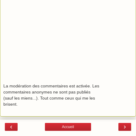
La modération des commentaires est activée. Les
commentaires anonymes ne sont pas publiés
(sauf les miens...). Tout comme ceux qui me les
brisent.
‹
›
Accueil