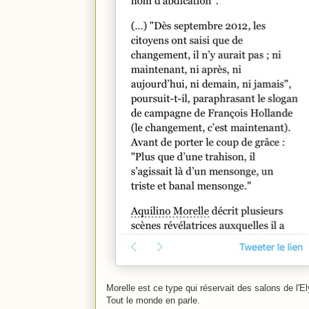
Morelle est ce type qui réservait des salons de l'Elys
Tout le monde en parle.