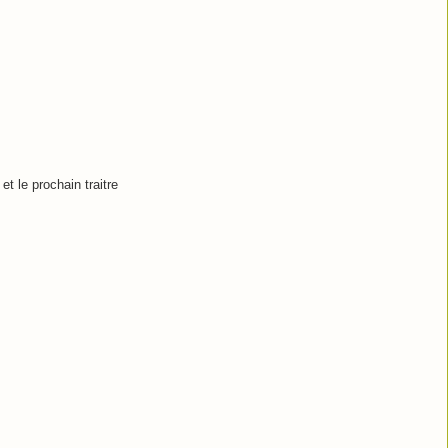
et le prochain traitre