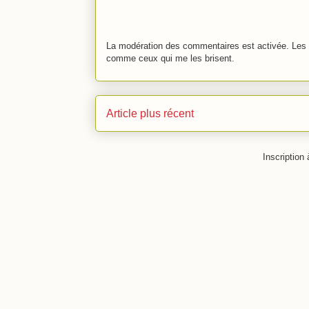
La modération des commentaires est activée. Les 
comme ceux qui me les brisent.
Article plus récent
Inscription 