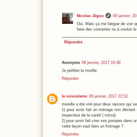
Nicolas Jégou
09 janvier, 2
Oui. Mais ça me fatigue de voir q
faire des conneries ou à vouloir le
Répondre
Anonyme
08 janvier, 2017 19:48
Je préfère la morille.
Répondre
le misoslame
08 janvier, 2017 22:52
morelle a été viré pour deux raisons qui se
1) pour avoir fait un ménage non déclaré 
inspecteur de la santé ( mirza)
2) pour avoir fait cirer ses pompes dans u
cette leçon vaut bien un fromage ?
Répondre