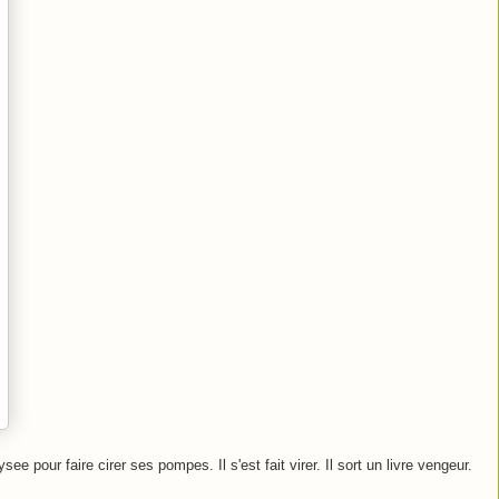
ee pour faire cirer ses pompes. Il s'est fait virer. Il sort un livre vengeur.