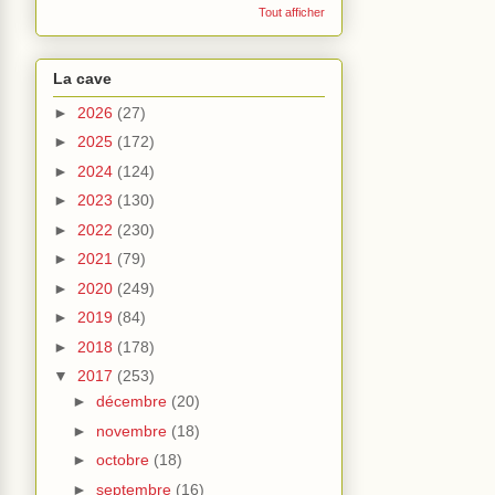
Tout afficher
La cave
►
2026
(27)
►
2025
(172)
►
2024
(124)
►
2023
(130)
►
2022
(230)
►
2021
(79)
►
2020
(249)
►
2019
(84)
►
2018
(178)
▼
2017
(253)
►
décembre
(20)
►
novembre
(18)
►
octobre
(18)
►
septembre
(16)