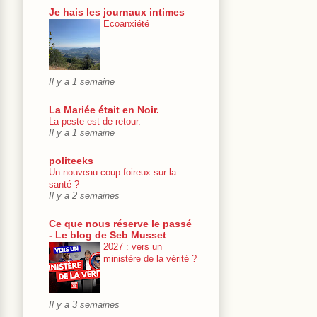
Je hais les journaux intimes
Ecoanxiété
Il y a 1 semaine
La Mariée était en Noir.
La peste est de retour.
Il y a 1 semaine
politeeks
Un nouveau coup foireux sur la
santé ?
Il y a 2 semaines
Ce que nous réserve le passé
- Le blog de Seb Musset
2027 : vers un
ministère de la vérité ?
Il y a 3 semaines