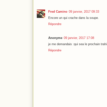
Fred Camino
09 janvier, 2017 09:33
Encore un qui crache dans la soupe.
Répondre
Anonyme
09 janvier, 2017 17:08
je me demandais :qui sea le prochain trahi 
Répondre