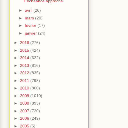
L'échéance approche
►
avril
(26)
►
mars
(20)
►
février
(17)
►
janvier
(24)
►
2016
(276)
►
2015
(424)
►
2014
(622)
►
2013
(816)
►
2012
(835)
►
2011
(798)
►
2010
(800)
►
2009
(1010)
►
2008
(893)
►
2007
(720)
►
2006
(249)
►
2005
(5)