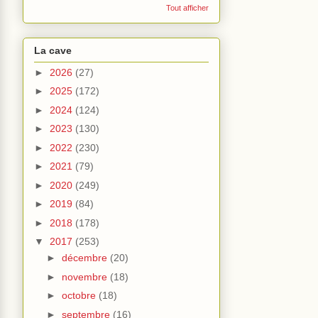
Tout afficher
La cave
►
2026
(27)
►
2025
(172)
►
2024
(124)
►
2023
(130)
►
2022
(230)
►
2021
(79)
►
2020
(249)
►
2019
(84)
►
2018
(178)
▼
2017
(253)
►
décembre
(20)
►
novembre
(18)
►
octobre
(18)
►
septembre
(16)