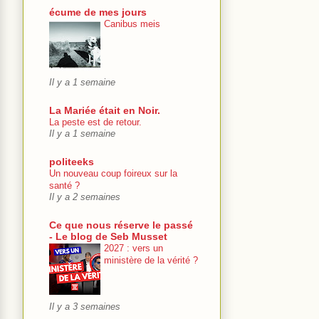
écume de mes jours
Canibus meis
Il y a 1 semaine
La Mariée était en Noir.
La peste est de retour.
Il y a 1 semaine
politeeks
Un nouveau coup foireux sur la
santé ?
Il y a 2 semaines
Ce que nous réserve le passé
- Le blog de Seb Musset
2027 : vers un
ministère de la vérité ?
Il y a 3 semaines