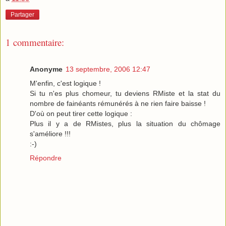
Partager
1 commentaire:
Anonyme
13 septembre, 2006 12:47
M'enfin, c'est logique !
Si tu n'es plus chomeur, tu deviens RMiste et la stat du
nombre de fainéants rémunérés à ne rien faire baisse !
D'où on peut tirer cette logique :
Plus il y a de RMistes, plus la situation du chômage
s'améliore !!!
:-)
Répondre