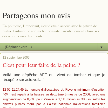
Partageons mon avis
En politique, l'important, c'est d'être d'accord avec le patron de
bistro d'autant que son métier consiste essentiellement à taire ses
désaccords avec les clients.
▼
12 septembre 2006
C'est pour leur faire de la peine ?
Voilà une dépêche AFF qui vient de tomber et que je
récupère sur actu.voila.fr :
12-09 11:24:49 Le nombre d'allocataires du Revenu minimum d'insertion
(RMI) est reparti à la hausse au deuxième trimestre de 2006, avec une
augmentation de 0,7%, pour s'élèver à 1,111 million au 30 juin, selon les
chiffres publiés mardi par la Caisse nationale d'allocations familiales