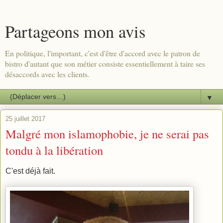
Partageons mon avis
En politique, l'important, c'est d'être d'accord avec le patron de
bistro d'autant que son métier consiste essentiellement à taire ses
désaccords avec les clients.
▼
25 juillet 2017
Malgré mon islamophobie, je ne serai pas
tondu à la libération
C'est déjà fait.