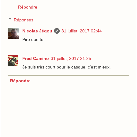
Répondre
Réponses
Nicolas Jégou
31 juillet, 2017 02:44
Pire que toi
Fred Camino
31 juillet, 2017 21:25
Je suis très court pour le casque, c'est mieux.
Répondre