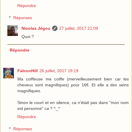
Répondre
Réponses
Nicolas Jégou
27 juillet, 2017 21:09
Quoi ?
Répondre
FalconHill
26 juillet, 2017 19:19
Ma coiffeuse me coiffe (merveilleusement bien car les
cheveux sont magnifiques) pour 16€. Et elle a des seins
magnifiques.
Sinon le court et en silence, ca n'était pas dans "mon nom
est personne" ca ? ^_^
Répondre
Réponses