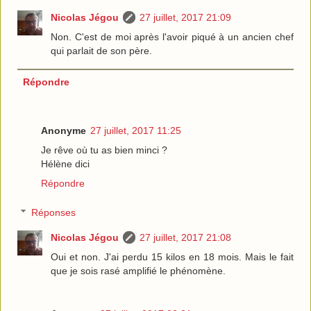
Nicolas Jégou
27 juillet, 2017 21:09
Non. C'est de moi après l'avoir piqué à un ancien chef
qui parlait de son père.
Répondre
Anonyme
27 juillet, 2017 11:25
Je rêve où tu as bien minci ?
Hélène dici
Répondre
Réponses
Nicolas Jégou
27 juillet, 2017 21:08
Oui et non. J'ai perdu 15 kilos en 18 mois. Mais le fait
que je sois rasé amplifié le phénomène.