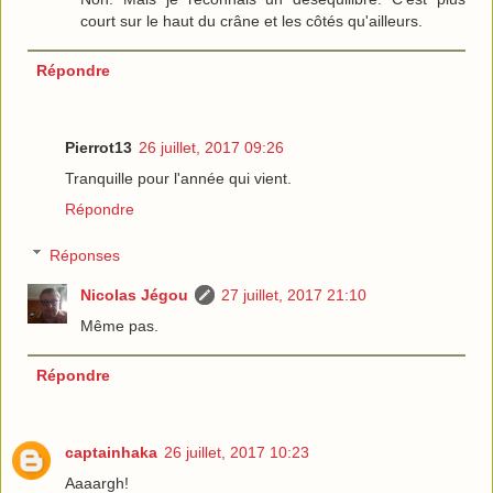
court sur le haut du crâne et les côtés qu'ailleurs.
Répondre
Pierrot13
26 juillet, 2017 09:26
Tranquille pour l'année qui vient.
Répondre
Réponses
Nicolas Jégou
27 juillet, 2017 21:10
Même pas.
Répondre
captainhaka
26 juillet, 2017 10:23
Aaaargh!