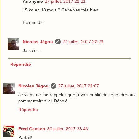
Anonyme
27 juillet, 2017 22:21
15 kg en 18 mois ? Ca te vas trés bien
Hélène dici
Nicolas Jégou
27 juillet, 2017 22:23
Je sais ...
Répondre
Nicolas Jégou
27 juillet, 2017 21:07
Je viens de me rappeler que j'avais oublié de répondre aux
commentaires ici. Désolé.
Répondre
Fred Camino
30 juillet, 2017 23:46
Parfait!