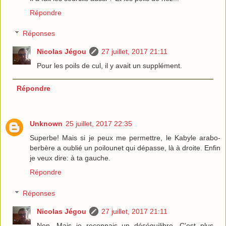
Répondre
Réponses
Nicolas Jégou
27 juillet, 2017 21:11
Pour les poils de cul, il y avait un supplément.
Répondre
Unknown
25 juillet, 2017 22:35
Superbe! Mais si je peux me permettre, le Kabyle arabo-
berbère a oublié un poilounet qui dépasse, là à droite. Enfin
je veux dire: à ta gauche.
Répondre
Réponses
Nicolas Jégou
27 juillet, 2017 21:11
Non. Mais je reconnais un déséquilibre. C'est plus