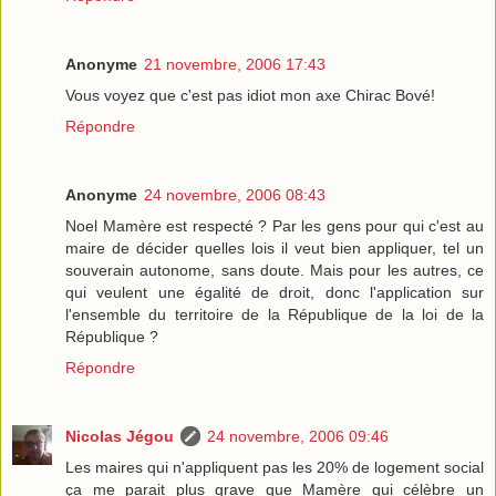
Anonyme
21 novembre, 2006 17:43
Vous voyez que c'est pas idiot mon axe Chirac Bové!
Répondre
Anonyme
24 novembre, 2006 08:43
Noel Mamère est respecté ? Par les gens pour qui c'est au
maire de décider quelles lois il veut bien appliquer, tel un
souverain autonome, sans doute. Mais pour les autres, ce
qui veulent une égalité de droit, donc l'application sur
l'ensemble du territoire de la République de la loi de la
République ?
Répondre
Nicolas Jégou
24 novembre, 2006 09:46
Les maires qui n'appliquent pas les 20% de logement social
ça me parait plus grave que Mamère qui célèbre un