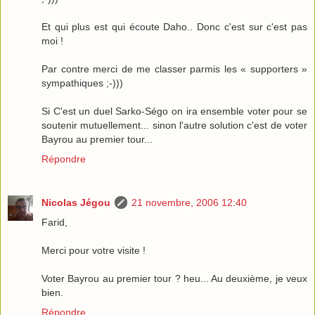
Et qui plus est qui écoute Daho.. Donc c'est sur c'est pas
moi !
Par contre merci de me classer parmis les « supporters »
sympathiques ;-)))
Si C'est un duel Sarko-Ségo on ira ensemble voter pour se
soutenir mutuellement... sinon l'autre solution c'est de voter
Bayrou au premier tour...
Répondre
Nicolas Jégou
21 novembre, 2006 12:40
Farid,
Merci pour votre visite !
Voter Bayrou au premier tour ? heu... Au deuxième, je veux
bien.
Répondre