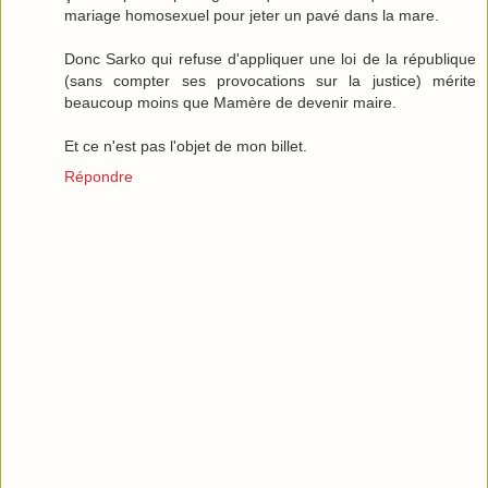
mariage homosexuel pour jeter un pavé dans la mare.
Donc Sarko qui refuse d'appliquer une loi de la république
(sans compter ses provocations sur la justice) mérite
beaucoup moins que Mamère de devenir maire.
Et ce n'est pas l'objet de mon billet.
Répondre