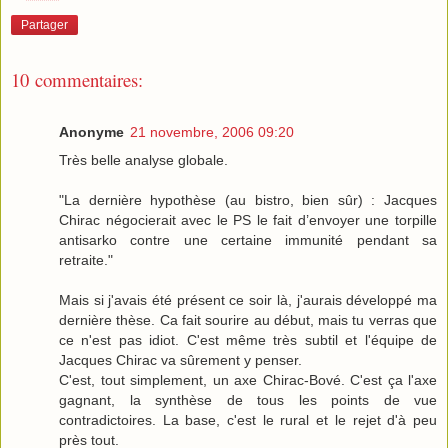
Partager
10 commentaires:
Anonyme
21 novembre, 2006 09:20
Très belle analyse globale.
"La dernière hypothèse (au bistro, bien sûr) : Jacques
Chirac négocierait avec le PS le fait d’envoyer une torpille
antisarko contre une certaine immunité pendant sa
retraite."
Mais si j'avais été présent ce soir là, j'aurais développé ma
dernière thèse. Ca fait sourire au début, mais tu verras que
ce n'est pas idiot. C'est même très subtil et l'équipe de
Jacques Chirac va sûrement y penser.
C'est, tout simplement, un axe Chirac-Bové. C'est ça l'axe
gagnant, la synthèse de tous les points de vue
contradictoires. La base, c'est le rural et le rejet d'à peu
près tout.