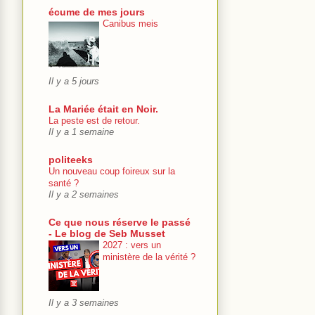
écume de mes jours
Canibus meis
Il y a 5 jours
La Mariée était en Noir.
La peste est de retour.
Il y a 1 semaine
politeeks
Un nouveau coup foireux sur la
santé ?
Il y a 2 semaines
Ce que nous réserve le passé
- Le blog de Seb Musset
2027 : vers un
ministère de la vérité ?
Il y a 3 semaines