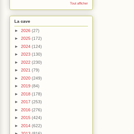
Tout afficher
La cave
►
2026
(27)
►
2025
(172)
►
2024
(124)
►
2023
(130)
►
2022
(230)
►
2021
(79)
►
2020
(249)
►
2019
(84)
►
2018
(178)
►
2017
(253)
►
2016
(276)
►
2015
(424)
►
2014
(622)
►
2013
(816)