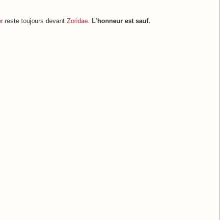
r
reste toujours devant
Zoridae
.
L’honneur est sauf.