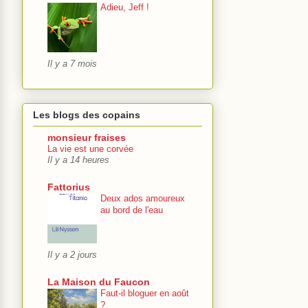
Adieu, Jeff !
Il y a 7 mois
Les blogs des copains
monsieur fraises
La vie est une corvée
Il y a 14 heures
Fattorius
Deux ados amoureux
au bord de l'eau
Il y a 2 jours
La Maison du Faucon
Faut-il bloguer en août
?