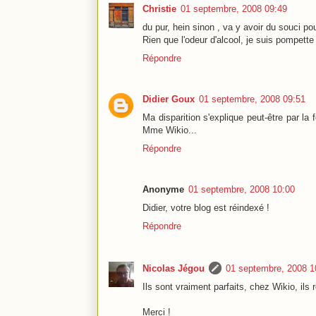
Christie
01 septembre, 2008 09:49
du pur, hein sinon , va y avoir du souci po
Rien que l'odeur d'alcool, je suis pompette e
Répondre
Didier Goux
01 septembre, 2008 09:51
Ma disparition s'explique peut-être par la
Mme Wikio...
Répondre
Anonyme
01 septembre, 2008 10:00
Didier, votre blog est réindexé !
Répondre
Nicolas Jégou
01 septembre, 2008 1
Ils sont vraiment parfaits, chez Wikio, i
Merci !