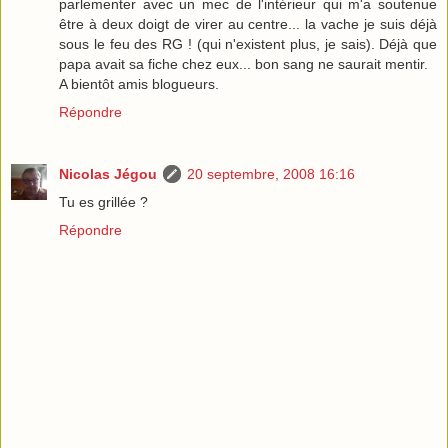
parlementer avec un mec de l'intérieur qui m'a soutenue
être à deux doigt de virer au centre... la vache je suis déjà
sous le feu des RG ! (qui n'existent plus, je sais). Déjà que
papa avait sa fiche chez eux... bon sang ne saurait mentir.
A bientôt amis blogueurs.
Répondre
Nicolas Jégou
20 septembre, 2008 16:16
Tu es grillée ?
Répondre