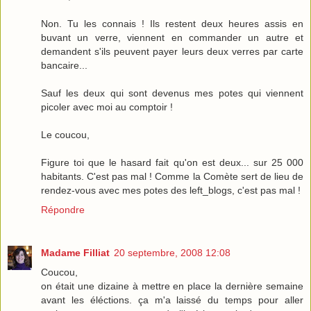
Non. Tu les connais ! Ils restent deux heures assis en
buvant un verre, viennent en commander un autre et
demandent s'ils peuvent payer leurs deux verres par carte
bancaire...
Sauf les deux qui sont devenus mes potes qui viennent
picoler avec moi au comptoir !
Le coucou,
Figure toi que le hasard fait qu'on est deux... sur 25 000
habitants. C'est pas mal ! Comme la Comète sert de lieu de
rendez-vous avec mes potes des left_blogs, c'est pas mal !
Répondre
Madame Filliat
20 septembre, 2008 12:08
Coucou,
on était une dizaine à mettre en place la dernière semaine
avant les éléctions. ça m'a laissé du temps pour aller