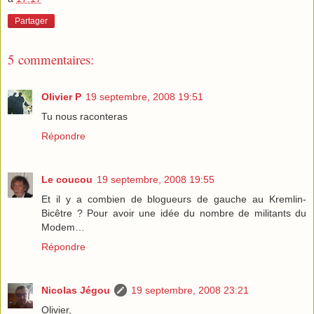
Partager
5 commentaires:
Olivier P
19 septembre, 2008 19:51
Tu nous raconteras
Répondre
Le coucou
19 septembre, 2008 19:55
Et il y a combien de blogueurs de gauche au Kremlin-
Bicêtre ? Pour avoir une idée du nombre de militants du
Modem…
Répondre
Nicolas Jégou
19 septembre, 2008 23:21
Olivier,