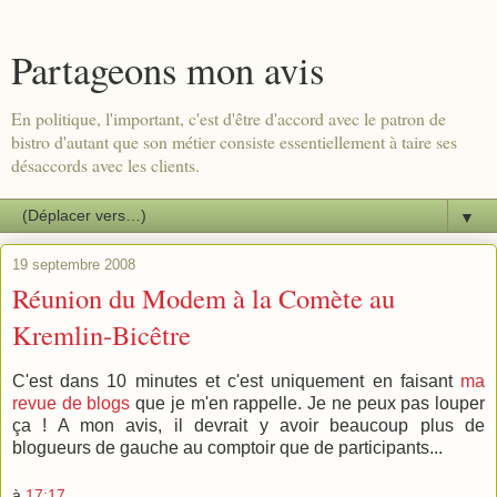
Partageons mon avis
En politique, l'important, c'est d'être d'accord avec le patron de
bistro d'autant que son métier consiste essentiellement à taire ses
désaccords avec les clients.
▼
19 septembre 2008
Réunion du Modem à la Comète au
Kremlin-Bicêtre
C'est dans 10 minutes et c'est uniquement en faisant
ma
revue de blogs
que je m'en rappelle. Je ne peux pas louper
ça ! A mon avis, il devrait y avoir beaucoup plus de
blogueurs de gauche au comptoir que de participants...
à
17:17