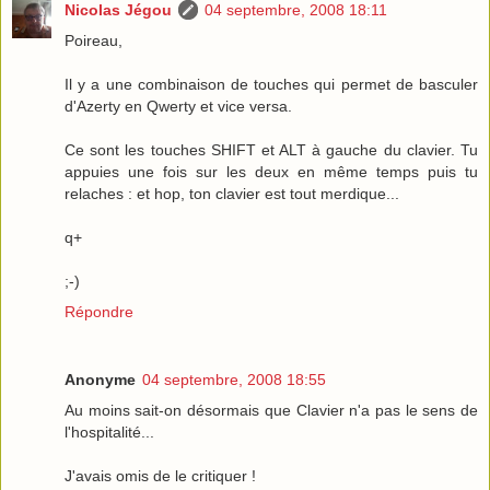
Nicolas Jégou
04 septembre, 2008 18:11
Poireau,
Il y a une combinaison de touches qui permet de basculer
d'Azerty en Qwerty et vice versa.
Ce sont les touches SHIFT et ALT à gauche du clavier. Tu
appuies une fois sur les deux en même temps puis tu
relaches : et hop, ton clavier est tout merdique...
q+
;-)
Répondre
Anonyme
04 septembre, 2008 18:55
Au moins sait-on désormais que Clavier n'a pas le sens de
l'hospitalité...
J'avais omis de le critiquer !