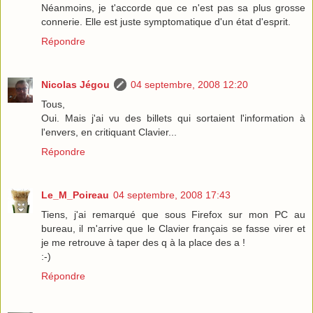
Néanmoins, je t'accorde que ce n'est pas sa plus grosse
connerie. Elle est juste symptomatique d'un état d'esprit.
Répondre
Nicolas Jégou
04 septembre, 2008 12:20
Tous,
Oui. Mais j'ai vu des billets qui sortaient l'information à
l'envers, en critiquant Clavier...
Répondre
Le_M_Poireau
04 septembre, 2008 17:43
Tiens, j'ai remarqué que sous Firefox sur mon PC au
bureau, il m'arrive que le Clavier français se fasse virer et
je me retrouve à taper des q à la place des a !
:-)
Répondre