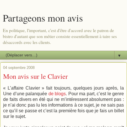
Partageons mon avis
En politique, l'important, c'est d'être d'accord avec le patron de
bistro d'autant que son métier consiste essentiellement à taire ses
désaccords avec les clients.
▼
04 septembre 2008
Mon avis sur le Clavier
« L’affaire Clavier » fait toujours, quelques jours après, la
Une d’une palanquée
de blogs
. Pour ma part, c’est le genre
de faits divers en été qui ne m’intéressent absolument pas :
je n’ai donc pas lu les informations à ce sujet, je ne sais pas
ce qu’il se passe et c’est la première fois que je fais un billet
sur le sujet.