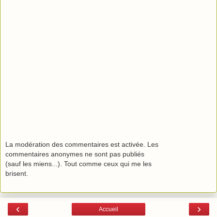
La modération des commentaires est activée. Les
commentaires anonymes ne sont pas publiés
(sauf les miens...). Tout comme ceux qui me les
brisent.
‹
›
Accueil