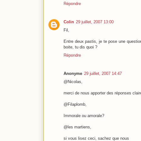
Répondre
Colin
29 juillet, 2007 13:00
Fil,
Entre deux pastis, je te pose une questio
boite, tu dis quoi ?
Répondre
Anonyme
29 juillet, 2007 14:47
@Nicolas,
merci de nous apporter des réponses clair
@Filaplomb,
Immorale ou amorale?
@les martiens,
si vous lisez ceci, sachez que nous