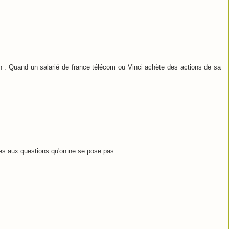
n : Quand un salarié de france télécom ou Vinci achète des actions de sa
es aux questions qu'on ne se pose pas.