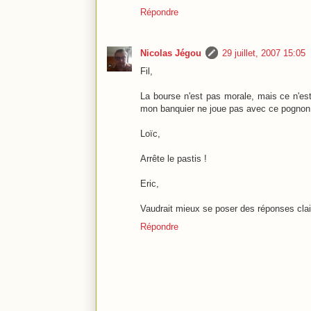
Répondre
Nicolas Jégou
29 juillet, 2007 15:05
Fil,
La bourse n'est pas morale, mais ce n'est
mon banquier ne joue pas avec ce pognon
Loïc,
Arrête le pastis !
Eric,
Vaudrait mieux se poser des réponses clai
Répondre