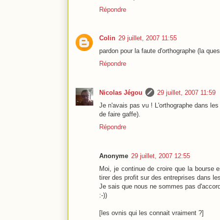
Répondre
Colin
29 juillet, 2007 11:55
pardon pour la faute d'orthographe (la quest
Répondre
Nicolas Jégou
29 juillet, 2007 11:59
Je n'avais pas vu ! L'orthographe dans le
de faire gaffe).
Répondre
Anonyme
29 juillet, 2007 12:55
Moi, je continue de croire que la bourse e
tirer des profit sur des entreprises dans les
Je sais que nous ne sommes pas d'accord
:-))
[les ovnis qui les connait vraiment ?]