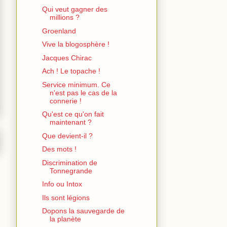
Qui veut gagner des
millions ?
Groenland
Vive la blogosphère !
Jacques Chirac
Ach ! Le topache !
Service minimum. Ce
n'est pas le cas de la
connerie !
Qu'est ce qu'on fait
maintenant ?
Que devient-il ?
Des mots !
Discrimination de
Tonnegrande
Info ou Intox
Ils sont légions
Dopons la sauvegarde de
la planète