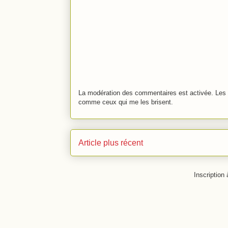
La modération des commentaires est activée. Les 
comme ceux qui me les brisent.
Article plus récent
Inscription 