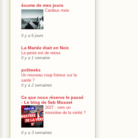
écume de mes jours
Canibus meis
Il y a 6 jours
La Mariée était en Noir.
La peste est de retour.
Il y a 1 semaine
politeeks
Un nouveau coup foireux sur la
santé ?
Il y a 2 semaines
Ce que nous réserve le passé
- Le blog de Seb Musset
2027 : vers un
ministère de la vérité ?
Il y a 3 semaines