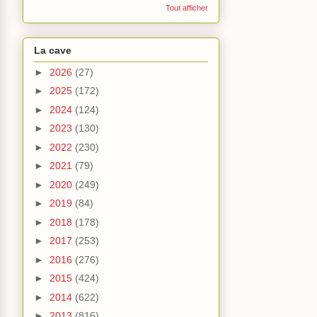
Tout afficher
La cave
►
2026
(27)
►
2025
(172)
►
2024
(124)
►
2023
(130)
►
2022
(230)
►
2021
(79)
►
2020
(249)
►
2019
(84)
►
2018
(178)
►
2017
(253)
►
2016
(276)
►
2015
(424)
►
2014
(622)
►
2013
(816)