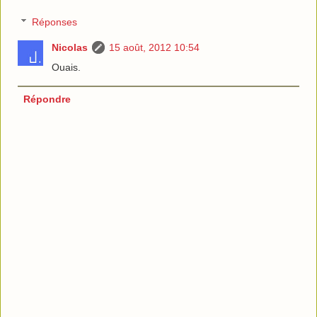
Réponses
Nicolas
15 août, 2012 10:54
Ouais.
Répondre