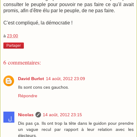
consulter le peuple pour pouvoir ne pas faire ce qu'il avait
promis, afin d'être élu par le peuple, de ne pas faire.
C'est compliqué, la démocratie !
à
23:00
Partager
6 commentaires:
David Burlot
14 août, 2012 23:09
Ils sont cons ces gauchos.
Répondre
Nicolas
14 août, 2012 23:15
Dis pas ça. Ils ont trop la tête dans le guidon pour prendre
un vague recul par rapport à leur relation avec les
électeurs.