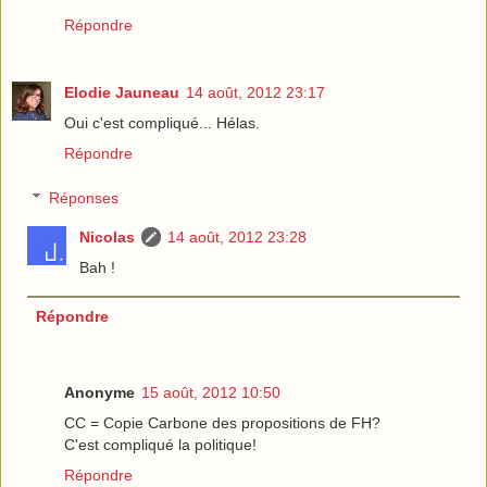
Répondre
Elodie Jauneau
14 août, 2012 23:17
Oui c'est compliqué... Hélas.
Répondre
Réponses
Nicolas
14 août, 2012 23:28
Bah !
Répondre
Anonyme
15 août, 2012 10:50
CC = Copie Carbone des propositions de FH?
C'est compliqué la politique!
Répondre