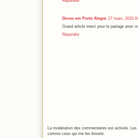
Répondre
Doces em Porto Alegre
17 mars, 2015 0
Grand article merci pour le partage avec 
Répondre
La modération des commentaires est activée. Les 
comme ceux qui me les brisent.