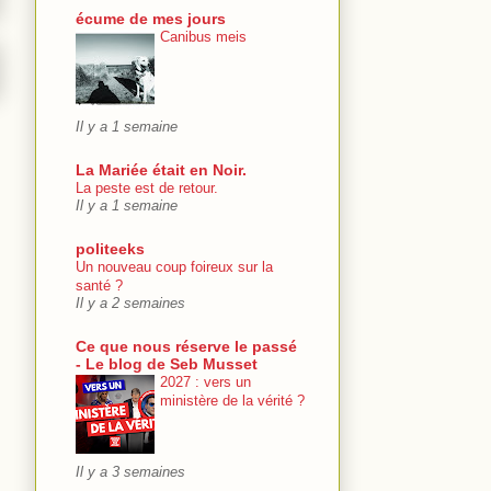
écume de mes jours
Canibus meis
Il y a 1 semaine
La Mariée était en Noir.
La peste est de retour.
Il y a 1 semaine
politeeks
Un nouveau coup foireux sur la
santé ?
Il y a 2 semaines
Ce que nous réserve le passé
- Le blog de Seb Musset
2027 : vers un
ministère de la vérité ?
Il y a 3 semaines