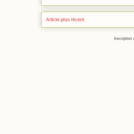
Article plus récent
Inscription 