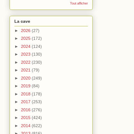
Tout afficher
La cave
►
2026
(27)
►
2025
(172)
►
2024
(124)
►
2023
(130)
►
2022
(230)
►
2021
(79)
►
2020
(249)
►
2019
(84)
►
2018
(178)
►
2017
(253)
►
2016
(276)
►
2015
(424)
►
2014
(622)
►
2013
(816)