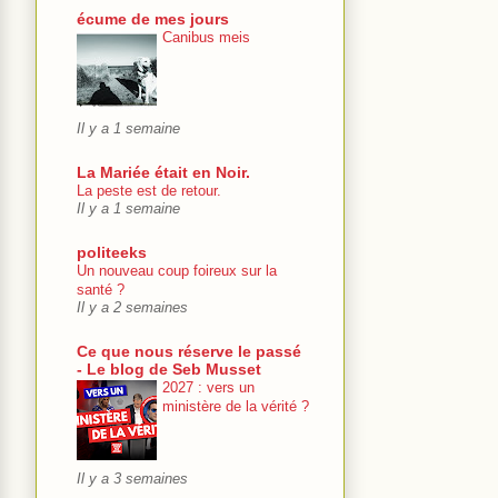
écume de mes jours
Canibus meis
Il y a 1 semaine
La Mariée était en Noir.
La peste est de retour.
Il y a 1 semaine
politeeks
Un nouveau coup foireux sur la
santé ?
Il y a 2 semaines
Ce que nous réserve le passé
- Le blog de Seb Musset
2027 : vers un
ministère de la vérité ?
Il y a 3 semaines