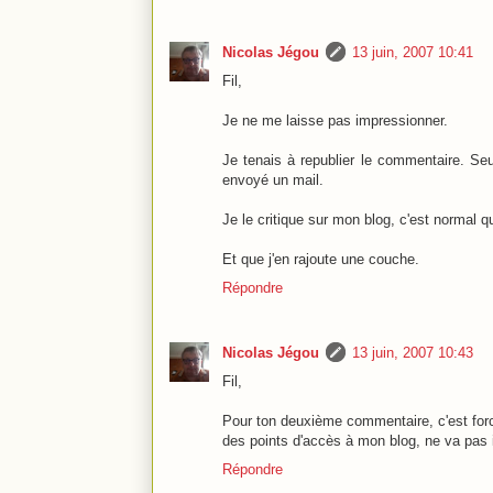
Nicolas Jégou
13 juin, 2007 10:41
Fil,
Je ne me laisse pas impressionner.
Je tenais à republier le commentaire. Seu
envoyé un mail.
Je le critique sur mon blog, c'est normal q
Et que j'en rajoute une couche.
Répondre
Nicolas Jégou
13 juin, 2007 10:43
Fil,
Pour ton deuxième commentaire, c'est forc
des points d'accès à mon blog, ne va pas i
Répondre