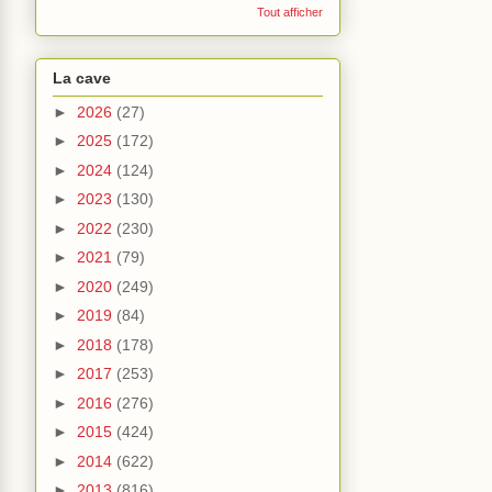
Tout afficher
La cave
►
2026
(27)
►
2025
(172)
►
2024
(124)
►
2023
(130)
►
2022
(230)
►
2021
(79)
►
2020
(249)
►
2019
(84)
►
2018
(178)
►
2017
(253)
►
2016
(276)
►
2015
(424)
►
2014
(622)
►
2013
(816)