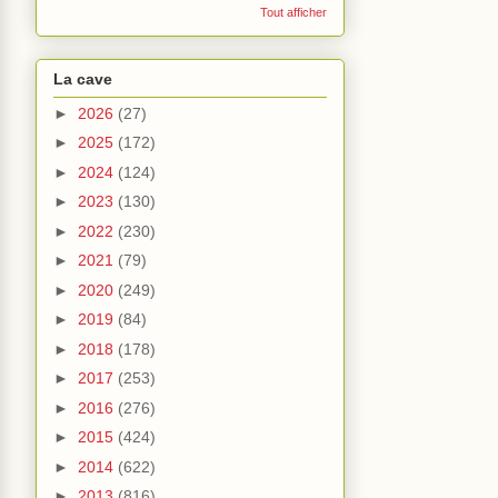
Tout afficher
La cave
►
2026
(27)
►
2025
(172)
►
2024
(124)
►
2023
(130)
►
2022
(230)
►
2021
(79)
►
2020
(249)
►
2019
(84)
►
2018
(178)
►
2017
(253)
►
2016
(276)
►
2015
(424)
►
2014
(622)
►
2013
(816)