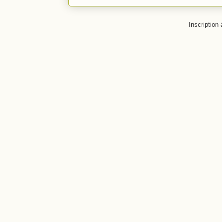
Inscription 