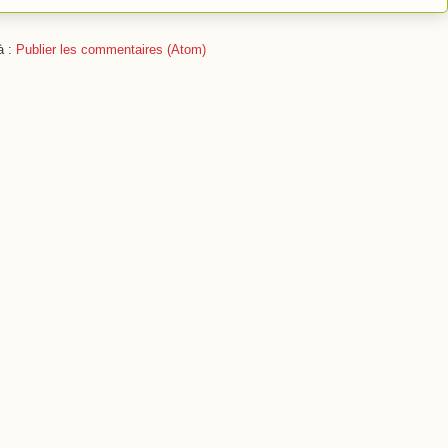
à :
Publier les commentaires (Atom)