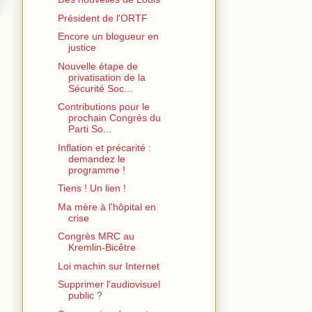
Président de l'ORTF
Encore un blogueur en
justice
Nouvelle étape de
privatisation de la
Sécurité Soc...
Contributions pour le
prochain Congrès du
Parti So...
Inflation et précarité :
demandez le
programme !
Tiens ! Un lien !
Ma mère à l'hôpital en
crise
Congrès MRC au
Kremlin-Bicêtre
Loi machin sur Internet
Supprimer l'audiovisuel
public ?