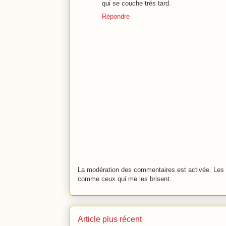
qui se couche trés tard.
Répondre
La modération des commentaires est activée. Les 
comme ceux qui me les brisent.
Article plus récent