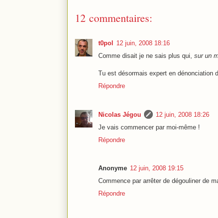
12 commentaires:
t0pol
12 juin, 2008 18:16
Comme disait je ne sais plus qui,
sur un m
Tu est désormais expert en dénonciation d
Répondre
Nicolas Jégou
12 juin, 2008 18:26
Je vais commencer par moi-même !
Répondre
Anonyme
12 juin, 2008 19:15
Commence par arrêter de dégouliner de mauv
Répondre