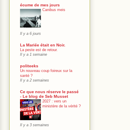
écume de mes jours
Canibus meis
Il y a 6 jours
La Mariée était en Noir.
La peste est de retour.
Il y a 1 semaine
politeeks
Un nouveau coup foireux sur la
santé ?
Il y a 2 semaines
Ce que nous réserve le passé
- Le blog de Seb Musset
2027 : vers un
ministère de la vérité ?
Il y a 3 semaines