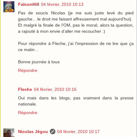
FalconHill
04 février, 2010 10:13
Pas de soucis Nicolas (je me suis juste levé du pied
gauche... le droit me faisant affreusement mal aujourd'hui).
Et malgré la finale de l'OM, pas le moral, alors ta question,
a rajouté à mon envie d'aller me recoucher :)
Pour répondre à Fleche, j'ai l'impression de ne lire que ça
ce matin...
Bonne journée à tous
Répondre
Fleche
04 février, 2010 10:16
Oui mais dans les blogs, pas vraiment dans la presse
nationale.
Répondre
Nicolas Jégou
04 février, 2010 10:17