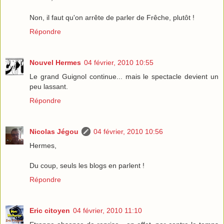
Non, il faut qu'on arrête de parler de Frêche, plutôt !
Répondre
Nouvel Hermes
04 février, 2010 10:55
Le grand Guignol continue... mais le spectacle devient un
peu lassant.
Répondre
Nicolas Jégou
04 février, 2010 10:56
Hermes,
Du coup, seuls les blogs en parlent !
Répondre
Eric citoyen
04 février, 2010 11:10