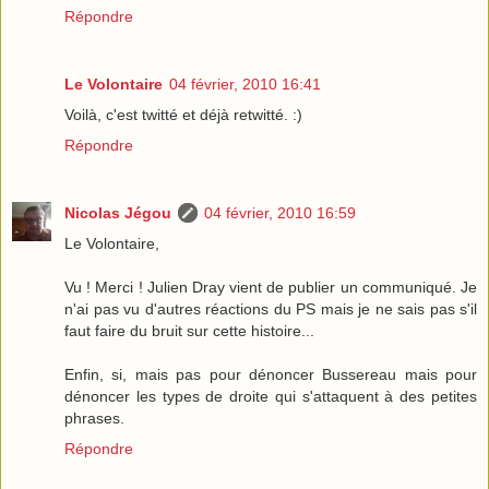
Répondre
Le Volontaire
04 février, 2010 16:41
Voilà, c'est twitté et déjà retwitté. :)
Répondre
Nicolas Jégou
04 février, 2010 16:59
Le Volontaire,
Vu ! Merci ! Julien Dray vient de publier un communiqué. Je
n'ai pas vu d'autres réactions du PS mais je ne sais pas s'il
faut faire du bruit sur cette histoire...
Enfin, si, mais pas pour dénoncer Bussereau mais pour
dénoncer les types de droite qui s'attaquent à des petites
phrases.
Répondre