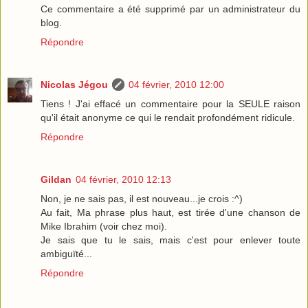
Ce commentaire a été supprimé par un administrateur du
blog.
Répondre
Nicolas Jégou
04 février, 2010 12:00
Tiens ! J'ai effacé un commentaire pour la SEULE raison
qu'il était anonyme ce qui le rendait profondément ridicule.
Répondre
Gildan
04 février, 2010 12:13
Non, je ne sais pas, il est nouveau...je crois :^)
Au fait, Ma phrase plus haut, est tirée d'une chanson de
Mike Ibrahim (voir chez moi).
Je sais que tu le sais, mais c'est pour enlever toute
ambiguïté...
Répondre