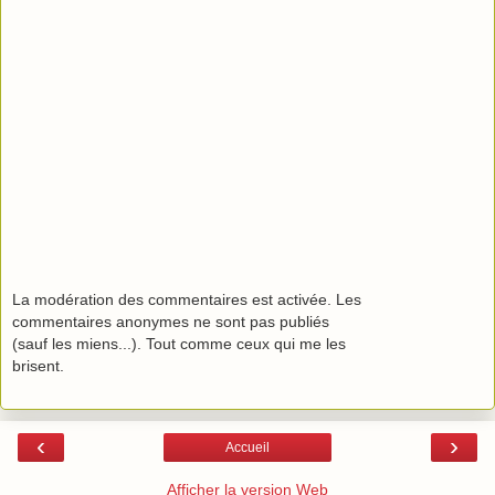
La modération des commentaires est activée. Les
commentaires anonymes ne sont pas publiés
(sauf les miens...). Tout comme ceux qui me les
brisent.
‹
›
Accueil
Afficher la version Web