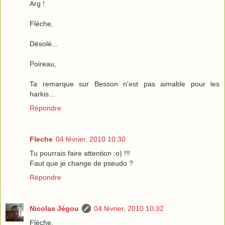
Arg !
Flèche,
Désolé...
Poireau,
Ta remarque sur Besson n'est pas aimable pour les
harkis...
Répondre
Fleche
04 février, 2010 10:30
Tu pourrais faire attention :o) !!!
Faut que je change de pseudo ?
Répondre
Nicolas Jégou
04 février, 2010 10:32
Flèche,