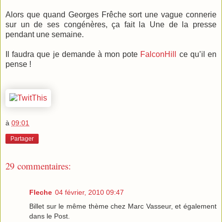
Alors que quand Georges Frêche sort une vague connerie
sur un de ses congénères, ça fait la Une de la presse
pendant une semaine.
Il faudra que je demande à mon pote
FalconHill
ce qu’il en
pense !
à
09:01
Partager
29 commentaires:
Fleche
04 février, 2010 09:47
Billet sur le même thème chez Marc Vasseur, et également
dans le Post.