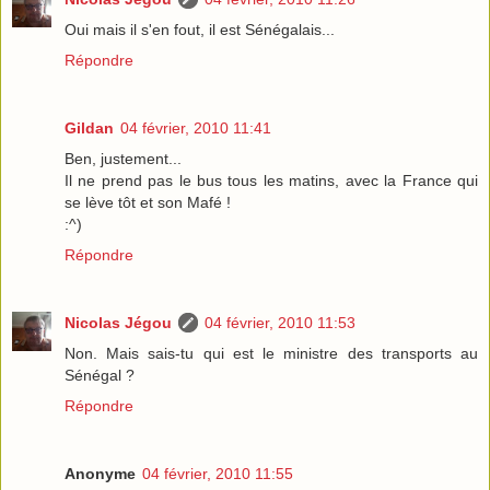
Oui mais il s'en fout, il est Sénégalais...
Répondre
Gildan
04 février, 2010 11:41
Ben, justement...
Il ne prend pas le bus tous les matins, avec la France qui
se lève tôt et son Mafé !
:^)
Répondre
Nicolas Jégou
04 février, 2010 11:53
Non. Mais sais-tu qui est le ministre des transports au
Sénégal ?
Répondre
Anonyme
04 février, 2010 11:55