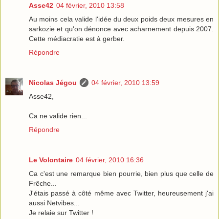
Asse42
04 février, 2010 13:58
Au moins cela valide l'idée du deux poids deux mesures en
sarkozie et qu'on dénonce avec acharnement depuis 2007.
Cette médiacratie est à gerber.
Répondre
Nicolas Jégou
04 février, 2010 13:59
Asse42,
Ca ne valide rien...
Répondre
Le Volontaire
04 février, 2010 16:36
Ca c'est une remarque bien pourrie, bien plus que celle de
Frêche...
J'étais passé à côté même avec Twitter, heureusement j'ai
aussi Netvibes...
Je relaie sur Twitter !