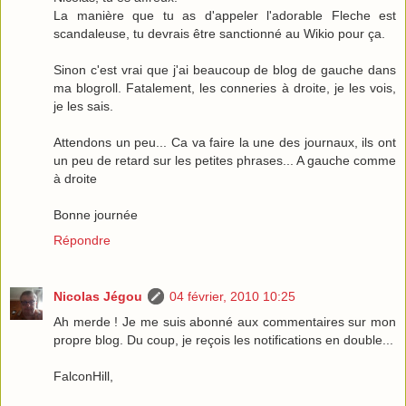
La manière que tu as d'appeler l'adorable Fleche est
scandaleuse, tu devrais être sanctionné au Wikio pour ça.
Sinon c'est vrai que j'ai beaucoup de blog de gauche dans
ma blogroll. Fatalement, les conneries à droite, je les vois,
je les sais.
Attendons un peu... Ca va faire la une des journaux, ils ont
un peu de retard sur les petites phrases... A gauche comme
à droite
Bonne journée
Répondre
Nicolas Jégou
04 février, 2010 10:25
Ah merde ! Je me suis abonné aux commentaires sur mon
propre blog. Du coup, je reçois les notifications en double...
FalconHill,