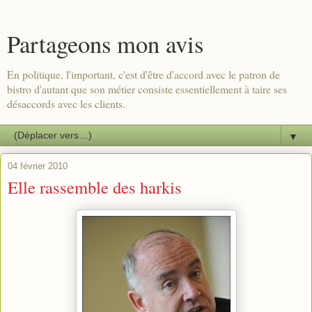
Partageons mon avis
En politique, l'important, c'est d'être d'accord avec le patron de
bistro d'autant que son métier consiste essentiellement à taire ses
désaccords avec les clients.
▼
04 février 2010
Elle rassemble des harkis