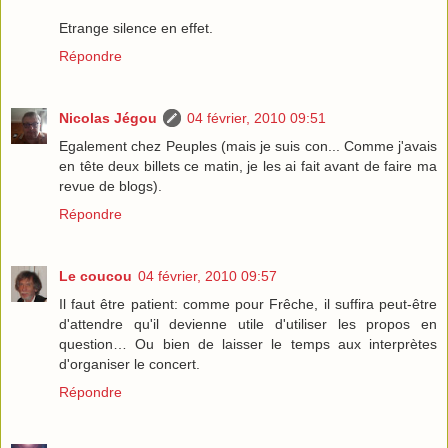
Etrange silence en effet.
Répondre
Nicolas Jégou
04 février, 2010 09:51
Egalement chez Peuples (mais je suis con... Comme j'avais
en tête deux billets ce matin, je les ai fait avant de faire ma
revue de blogs).
Répondre
Le coucou
04 février, 2010 09:57
Il faut être patient: comme pour Frêche, il suffira peut-être
d'attendre qu'il devienne utile d'utiliser les propos en
question… Ou bien de laisser le temps aux interprètes
d'organiser le concert.
Répondre