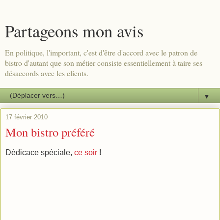
Partageons mon avis
En politique, l'important, c'est d'être d'accord avec le patron de
bistro d'autant que son métier consiste essentiellement à taire ses
désaccords avec les clients.
▼
17 février 2010
Mon bistro préféré
Dédicace spéciale,
ce soir
!