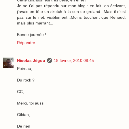
Je ne t'ai pas répondu sur mon blog : en fait, en écrivant,
j'avais en tête un sketch à la con de groland...Mais il n'est
pas sur le net, visiblement...Moins touchant que Renaud,
mais plus marrant...
Bonne journée !
Répondre
Nicolas Jégou
18 février, 2010 08:45
Poireau,
Du rock ?
CC,
Merci, toi aussi !
Gildan,
De rien !