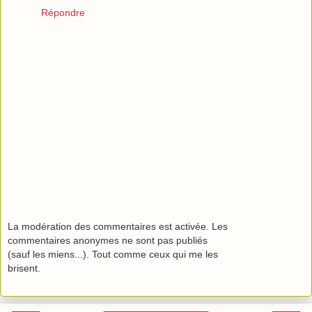
Répondre
La modération des commentaires est activée. Les
commentaires anonymes ne sont pas publiés
(sauf les miens...). Tout comme ceux qui me les
brisent.