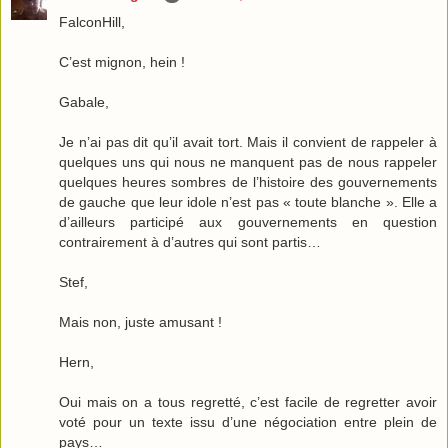
FalconHill,
C’est mignon, hein !
Gabale,
Je n’ai pas dit qu’il avait tort. Mais il convient de rappeler à
quelques uns qui nous ne manquent pas de nous rappeler
quelques heures sombres de l’histoire des gouvernements
de gauche que leur idole n’est pas « toute blanche ». Elle a
d’ailleurs participé aux gouvernements en question
contrairement à d’autres qui sont partis…
Stef,
Mais non, juste amusant !
Hern,
Oui mais on a tous regretté, c’est facile de regretter avoir
voté pour un texte issu d’une négociation entre plein de
pays…