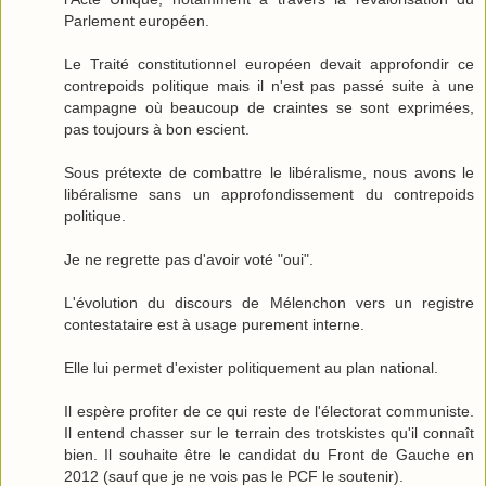
Parlement européen.
Le Traité constitutionnel européen devait approfondir ce
contrepoids politique mais il n'est pas passé suite à une
campagne où beaucoup de craintes se sont exprimées,
pas toujours à bon escient.
Sous prétexte de combattre le libéralisme, nous avons le
libéralisme sans un approfondissement du contrepoids
politique.
Je ne regrette pas d'avoir voté "oui".
L'évolution du discours de Mélenchon vers un registre
contestataire est à usage purement interne.
Elle lui permet d'exister politiquement au plan national.
Il espère profiter de ce qui reste de l'électorat communiste.
Il entend chasser sur le terrain des trotskistes qu'il connaît
bien. Il souhaite être le candidat du Front de Gauche en
2012 (sauf que je ne vois pas le PCF le soutenir).