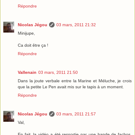
Répondre
Nicolas Jégou
03 mars, 2011 21:32
Minijupe,
Ca doit être ça !
Répondre
Vallenain
03 mars, 2011 21:50
Dans la joute verbale entre la Marine et Méluche, je crois
que la petite Le Pen avait mis sur le tapis à un moment.
Répondre
Nicolas Jégou
03 mars, 2011 21:57
Val,
En fait, la vidéo a été ressortie par une bande de fachos,