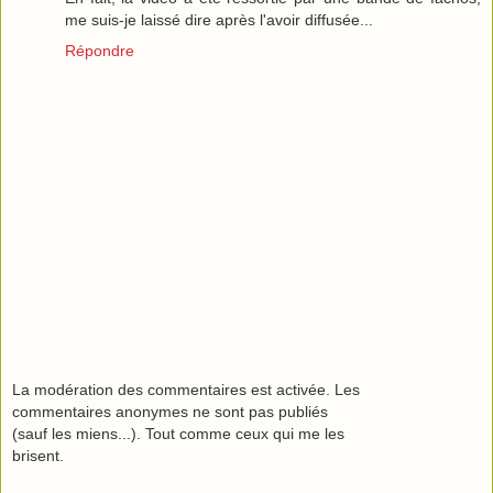
me suis-je laissé dire après l'avoir diffusée...
Répondre
La modération des commentaires est activée. Les
commentaires anonymes ne sont pas publiés
(sauf les miens...). Tout comme ceux qui me les
brisent.