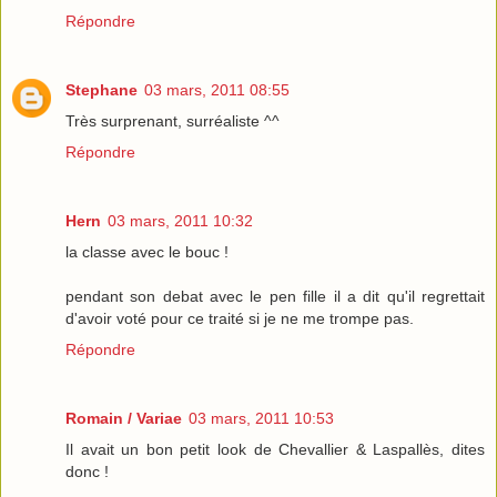
Répondre
Stephane
03 mars, 2011 08:55
Très surprenant, surréaliste ^^
Répondre
Hern
03 mars, 2011 10:32
la classe avec le bouc !
pendant son debat avec le pen fille il a dit qu'il regrettait
d'avoir voté pour ce traité si je ne me trompe pas.
Répondre
Romain / Variae
03 mars, 2011 10:53
Il avait un bon petit look de Chevallier & Laspallès, dites
donc !