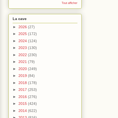
Tout afficher
La cave
►
2026
(27)
►
2025
(172)
►
2024
(124)
►
2023
(130)
►
2022
(230)
►
2021
(79)
►
2020
(249)
►
2019
(84)
►
2018
(178)
►
2017
(253)
►
2016
(276)
►
2015
(424)
►
2014
(622)
►
2013
(816)