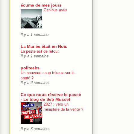
écume de mes jours
Canibus meis
Il y a 1 semaine
La Mariée était en Noir.
La peste est de retour.
Il y a 1 semaine
politeeks
Un nouveau coup foireux sur la
santé ?
Il y a 2 semaines
Ce que nous réserve le passé
- Le blog de Seb Musset
2027 : vers un
ministère de la vérité ?
Il y a 3 semaines