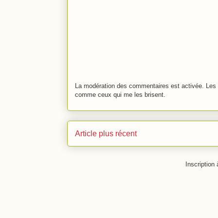
La modération des commentaires est activée. Les 
comme ceux qui me les brisent.
Article plus récent
Inscription 