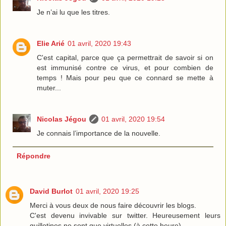
Je n’ai lu que les titres.
Elie Arié
01 avril, 2020 19:43
C'est capital, parce que ça permettrait de savoir si on
est immunisé contre ce virus, et pour combien de
temps ! Mais pour peu que ce connard se mette à
muter...
Nicolas Jégou
01 avril, 2020 19:54
Je connais l’importance de la nouvelle.
Répondre
David Burlot
01 avril, 2020 19:25
Merci à vous deux de nous faire découvrir les blogs.
C'est devenu invivable sur twitter. Heureusement leurs
guillotines ne sont que virtuelles (à cette heure).