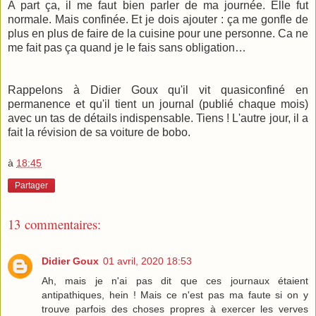
A part ça, il me faut bien parler de ma journée. Elle fut
normale. Mais confinée. Et je dois ajouter : ça me gonfle de
plus en plus de faire de la cuisine pour une personne. Ca ne
me fait pas ça quand je le fais sans obligation…
Rappelons à Didier Goux qu'il vit quasiconfiné en
permanence et qu'il tient un journal (publié chaque mois)
avec un tas de détails indispensable. Tiens ! L'autre jour, il a
fait la révision de sa voiture de bobo.
à
18:45
Partager
13 commentaires:
Didier Goux
01 avril, 2020 18:53
Ah, mais je n'ai pas dit que ces journaux étaient
antipathiques, hein ! Mais ce n'est pas ma faute si on y
trouve parfois des choses propres à exercer les verves