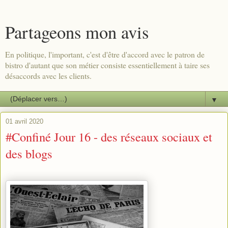
Partageons mon avis
En politique, l'important, c'est d'être d'accord avec le patron de
bistro d'autant que son métier consiste essentiellement à taire ses
désaccords avec les clients.
▼
01 avril 2020
#Confiné Jour 16 - des réseaux sociaux et
des blogs