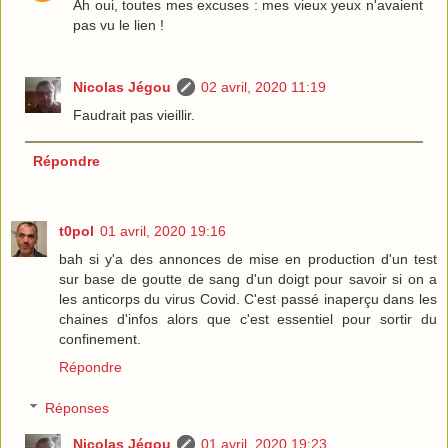
Ah oui, toutes mes excuses : mes vieux yeux n'avaient
pas vu le lien !
Nicolas Jégou
02 avril, 2020 11:19
Faudrait pas vieillir.
Répondre
t0pol
01 avril, 2020 19:16
bah si y'a des annonces de mise en production d'un test
sur base de goutte de sang d'un doigt pour savoir si on a
les anticorps du virus Covid. C'est passé inaperçu dans les
chaines d'infos alors que c'est essentiel pour sortir du
confinement.
Répondre
Réponses
Nicolas Jégou
01 avril, 2020 19:23