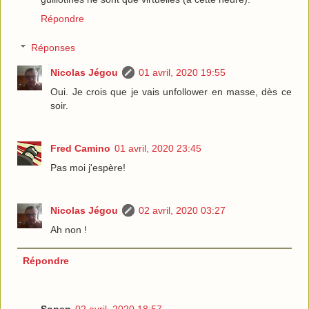
Répondre
Réponses
Nicolas Jégou
01 avril, 2020 19:55
Oui. Je crois que je vais unfollower en masse, dès ce
soir.
Fred Camino
01 avril, 2020 23:45
Pas moi j'espère!
Nicolas Jégou
02 avril, 2020 03:27
Ah non !
Répondre