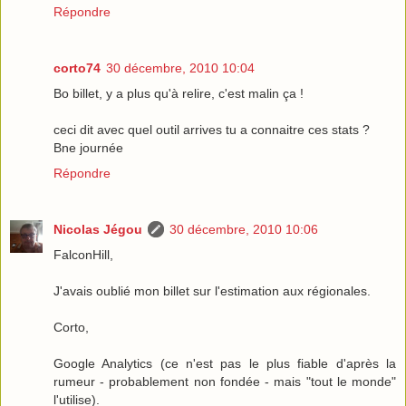
Répondre
corto74
30 décembre, 2010 10:04
Bo billet, y a plus qu'à relire, c'est malin ça !
ceci dit avec quel outil arrives tu a connaitre ces stats ?
Bne journée
Répondre
Nicolas Jégou
30 décembre, 2010 10:06
FalconHill,
J'avais oublié mon billet sur l'estimation aux régionales.
Corto,
Google Analytics (ce n'est pas le plus fiable d'après la
rumeur - probablement non fondée - mais "tout le monde"
l'utilise).