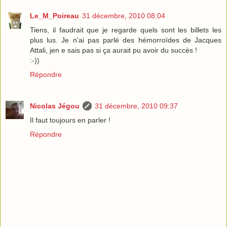
Le_M_Poireau
31 décembre, 2010 08:04
Tiens, il faudrait que je regarde quels sont les billets les
plus lus. Je n'ai pas parlé des hémorroïdes de Jacques
Attali, jen e sais pas si ça aurait pu avoir du succès !
:-))
Répondre
Nicolas Jégou
31 décembre, 2010 09:37
Il faut toujours en parler !
Répondre