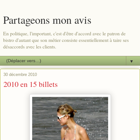
Partageons mon avis
En politique, l'important, c'est d'être d'accord avec le patron de
bistro d'autant que son métier consiste essentiellement à taire ses
désaccords avec les clients.
▼
30 décembre 2010
2010 en 15 billets