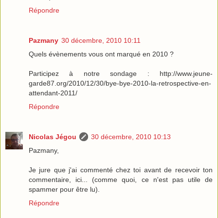
Répondre
Pazmany
30 décembre, 2010 10:11
Quels évènements vous ont marqué en 2010 ?
Participez à notre sondage : http://www.jeune-
garde87.org/2010/12/30/bye-bye-2010-la-retrospective-en-
attendant-2011/
Répondre
Nicolas Jégou
30 décembre, 2010 10:13
Pazmany,
Je jure que j'ai commenté chez toi avant de recevoir ton
commentaire, ici... (comme quoi, ce n'est pas utile de
spammer pour être lu).
Répondre