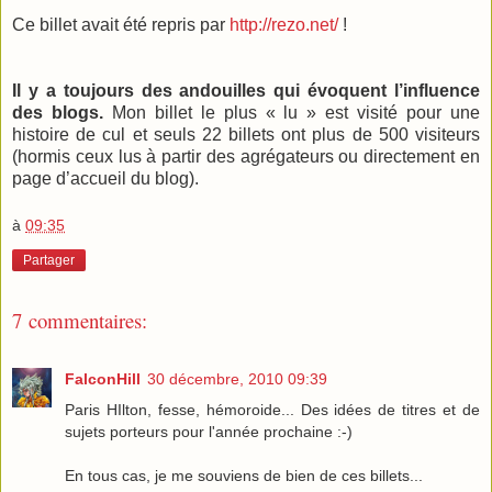
Ce billet avait été repris par
http://rezo.net/
!
Il y a toujours des andouilles qui évoquent l’influence
des blogs.
Mon billet le plus « lu » est visité pour une
histoire de cul et seuls 22 billets ont plus de 500 visiteurs
(hormis ceux lus à partir des agrégateurs ou directement en
page d’accueil du blog).
à
09:35
Partager
7 commentaires:
FalconHill
30 décembre, 2010 09:39
Paris HIlton, fesse, hémoroide... Des idées de titres et de
sujets porteurs pour l'année prochaine :-)
En tous cas, je me souviens de bien de ces billets...