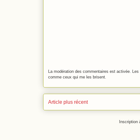
La modération des commentaires est activée. Les 
comme ceux qui me les brisent.
Article plus récent
Inscription 