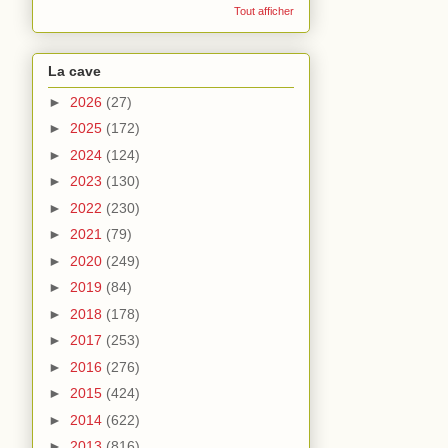
Tout afficher
La cave
►
2026
(27)
►
2025
(172)
►
2024
(124)
►
2023
(130)
►
2022
(230)
►
2021
(79)
►
2020
(249)
►
2019
(84)
►
2018
(178)
►
2017
(253)
►
2016
(276)
►
2015
(424)
►
2014
(622)
►
2013
(816)