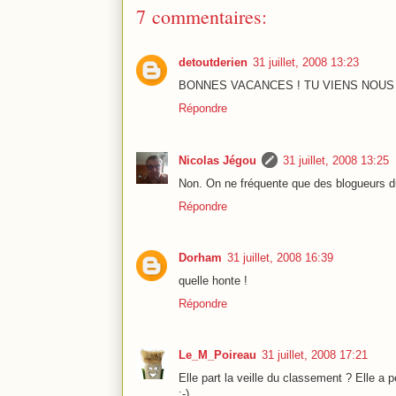
7 commentaires:
detoutderien
31 juillet, 2008 13:23
BONNES VACANCES ! TU VIENS NOUS 
Répondre
Nicolas Jégou
31 juillet, 2008 13:25
Non. On ne fréquente que des blogueurs d
Répondre
Dorham
31 juillet, 2008 16:39
quelle honte !
Répondre
Le_M_Poireau
31 juillet, 2008 17:21
Elle part la veille du classement ? Elle a p
:-)