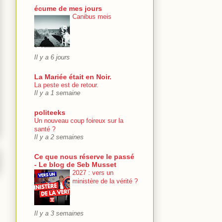
écume de mes jours
Canibus meis
Il y a 6 jours
La Mariée était en Noir.
La peste est de retour.
Il y a 1 semaine
politeeks
Un nouveau coup foireux sur la
santé ?
Il y a 2 semaines
Ce que nous réserve le passé
- Le blog de Seb Musset
2027 : vers un
ministère de la vérité ?
Il y a 3 semaines