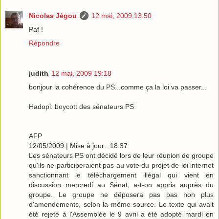
Nicolas Jégou
12 mai, 2009 13:50
Paf !
Répondre
judith
12 mai, 2009 19:18
bonjour la cohérence du PS...comme ça la loi va passer...
Hadopi: boycott des sénateurs PS
AFP
12/05/2009 | Mise à jour : 18:37
Les sénateurs PS ont décidé lors de leur réunion de groupe
qu'ils ne participeraient pas au vote du projet de loi internet
sanctionnant le téléchargement illégal qui vient en
discussion mercredi au Sénat, a-t-on appris auprès du
groupe. Le groupe ne déposera pas pas non plus
d'amendements, selon la même source. Le texte qui avait
été rejeté à l'Assemblée le 9 avril a été adopté mardi en