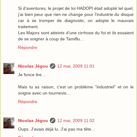
Si d'aventures, le projet de loi HADOPI était adopté tel quel,
j'ai bien peur que rien ne change pour l'industrie du disque
car à se tromper de diagnostic, on adopte le mauvais
traitement.
Les Majors sont atteints d'une cirrhose du foi et ils essaient
de se soigner à coup de Tamiflu...
Répondre
Nicolas Jégou
12 mai, 2009 11:01
Je fonce lire...
Mais tu as raison, c'est un problème "industriel" et on le
soigne avec un tournevis...
Répondre
Nicolas Jégou
12 mai, 2009 11:02
Oups. J'avais déjà lu. J'ai pas ma tête...