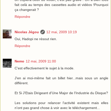
fait celà au temps des cassettes audio et vidéos !Pourquoi
ça changerait ?
Répondre
Nicolas Jégou
12 mai, 2009 10:19
Oui, Hadopi ne résout rien.
Répondre
Nemo
12 mai, 2009 11:00
C'est effectivement le sujet à la mode.
J'en ai moi-même fait un billet hier...mais sous un angle
différent.
Et Si J'Etais Dirigeant d'Une Major de l'Industrie du Disque?
Les solutions pour relancer l'activité existent mais elles
n'ont pas grand chose à voir avec le téléchargement...