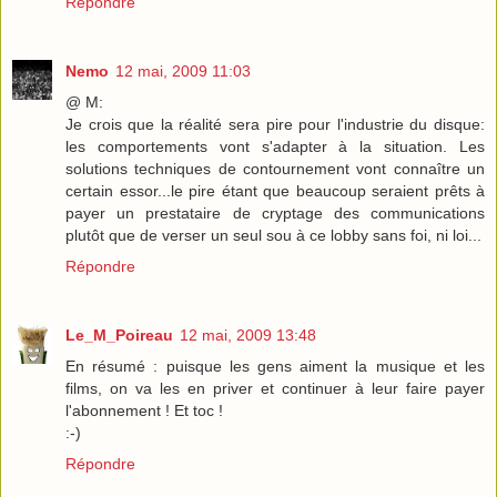
Répondre
Nemo
12 mai, 2009 11:03
@ M:
Je crois que la réalité sera pire pour l'industrie du disque:
les comportements vont s'adapter à la situation. Les
solutions techniques de contournement vont connaître un
certain essor...le pire étant que beaucoup seraient prêts à
payer un prestataire de cryptage des communications
plutôt que de verser un seul sou à ce lobby sans foi, ni loi...
Répondre
Le_M_Poireau
12 mai, 2009 13:48
En résumé : puisque les gens aiment la musique et les
films, on va les en priver et continuer à leur faire payer
l'abonnement ! Et toc !
:-)
Répondre