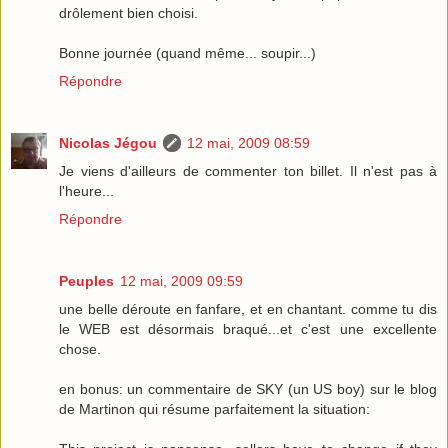
drôlement bien choisi.
Bonne journée (quand même... soupir...)
Répondre
Nicolas Jégou
12 mai, 2009 08:59
Je viens d'ailleurs de commenter ton billet. Il n'est pas à
l'heure...
Répondre
Peuples
12 mai, 2009 09:59
une belle déroute en fanfare, et en chantant. comme tu dis
le WEB est désormais braqué...et c'est une excellente
chose.
en bonus: un commentaire de SKY (un US boy) sur le blog
de Martinon qui résume parfaitement la situation: