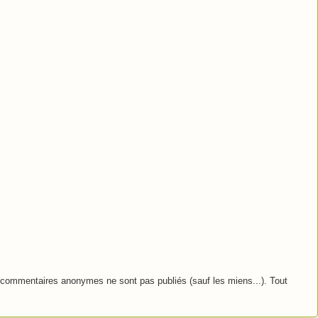
commentaires anonymes ne sont pas publiés (sauf les miens...). Tout