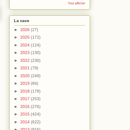
Tout afficher
La cave
►
2026
(27)
►
2025
(172)
►
2024
(124)
►
2023
(130)
►
2022
(230)
►
2021
(79)
►
2020
(249)
►
2019
(84)
►
2018
(178)
►
2017
(253)
►
2016
(276)
►
2015
(424)
►
2014
(622)
►
2013
(816)