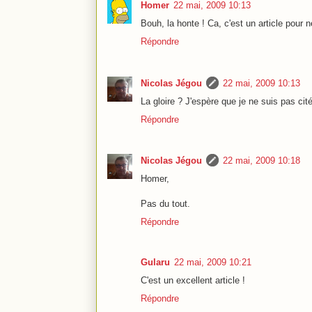
Homer
22 mai, 2009 10:13
Bouh, la honte ! Ca, c'est un article pour ne
Répondre
Nicolas Jégou
22 mai, 2009 10:13
La gloire ? J'espère que je ne suis pas ci
Répondre
Nicolas Jégou
22 mai, 2009 10:18
Homer,
Pas du tout.
Répondre
Gularu
22 mai, 2009 10:21
C'est un excellent article !
Répondre