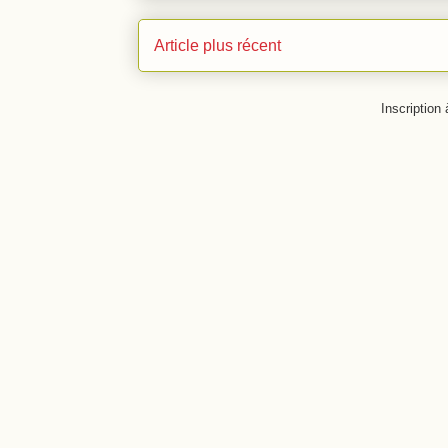
Article plus récent
Inscription 