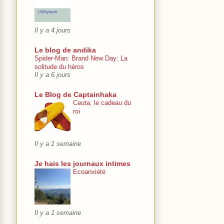
Il y a 4 jours
Le blog de andika
Spider-Man: Brand New Day: La
solitude du héros
Il y a 6 jours
Le Blog de Captainhaka
Ceuta, le cadeau du
roi
Il y a 1 semaine
Je hais les journaux intimes
Ecoanxiété
Il y a 1 semaine