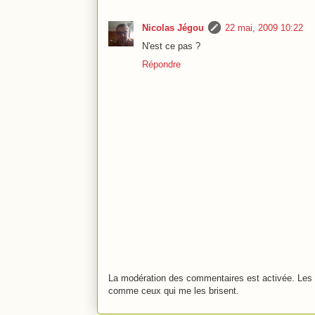
Nicolas Jégou
22 mai, 2009 10:22
N'est ce pas ?
Répondre
La modération des commentaires est activée. Les 
comme ceux qui me les brisent.