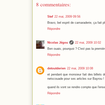
8 commentaires:
Stef
22 mai, 2009 09:56
Bravo, bel esprit de camaraderie, ça fait pla
Répondre
Nicolas Jégou
22 mai, 2009 10:02
Ben ouais, pourquoi ? C'est pas la première 
Répondre
detoutderien
22 mai, 2009 10:08
et pendant que monsieur fait des billets d
netscouade pour ses articles sur Bayrou !
quand ils vont se rendre compte que l'ensem
Répondre