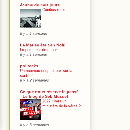
écume de mes jours
Canibus meis
Il y a 1 semaine
La Mariée était en Noir.
La peste est de retour.
Il y a 1 semaine
politeeks
Un nouveau coup foireux sur la
santé ?
Il y a 2 semaines
Ce que nous réserve le passé
- Le blog de Seb Musset
2027 : vers un
ministère de la vérité ?
Il y a 3 semaines