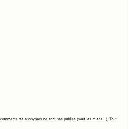
commentaires anonymes ne sont pas publiés (sauf les miens...). Tout