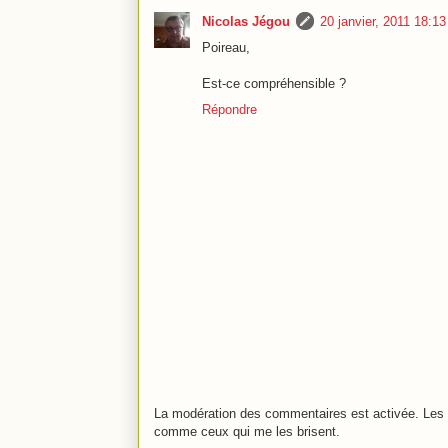
Nicolas Jégou
20 janvier, 2011 18:13
Poireau,
Est-ce compréhensible ?
Répondre
La modération des commentaires est activée. Les 
comme ceux qui me les brisent.