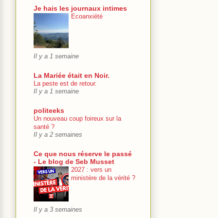
Je hais les journaux intimes
Ecoanxiété
Il y a 1 semaine
La Mariée était en Noir.
La peste est de retour.
Il y a 1 semaine
politeeks
Un nouveau coup foireux sur la
santé ?
Il y a 2 semaines
Ce que nous réserve le passé
- Le blog de Seb Musset
2027 : vers un
ministère de la vérité ?
Il y a 3 semaines