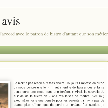
 avis
 d'accord avec le patron de bistro d'autant que son métie
Je n’aime pas réagir aux faits divers. Toujours l’impression qu’on
va nous pondre une loi « il faut interdire de laisser des enfants
seuls dans une pièce avec une fenêtre. » Ainsi, la nouvelle du
suicide de la fillette de 9 ans m’a laissé de marbre, hier soir,
avec néanmoins une pensée pour les parents : il n’y a pas de
drame plus affreux que de perdre un enfant. Par suicide, je