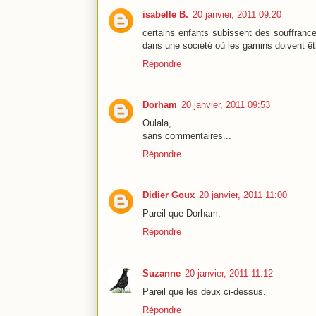
isabelle B.
20 janvier, 2011 09:20
certains enfants subissent des souffrance
dans une société où les gamins doivent êt
Répondre
Dorham
20 janvier, 2011 09:53
Oulala,
sans commentaires...
Répondre
Didier Goux
20 janvier, 2011 11:00
Pareil que Dorham.
Répondre
Suzanne
20 janvier, 2011 11:12
Pareil que les deux ci-dessus.
Répondre