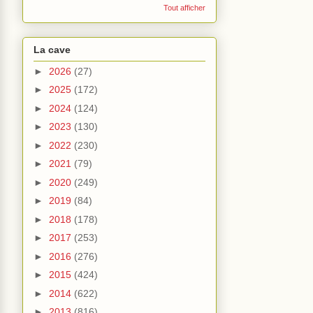
Tout afficher
La cave
►
2026
(27)
►
2025
(172)
►
2024
(124)
►
2023
(130)
►
2022
(230)
►
2021
(79)
►
2020
(249)
►
2019
(84)
►
2018
(178)
►
2017
(253)
►
2016
(276)
►
2015
(424)
►
2014
(622)
►
2013
(816)