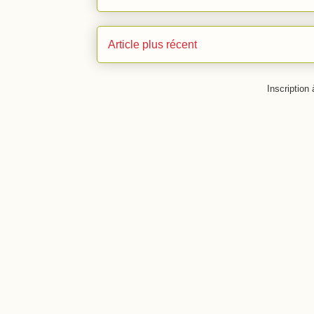
Article plus récent
Inscription 