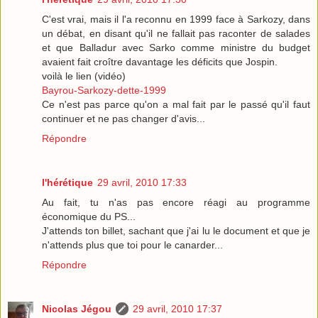
C'est vrai, mais il l'a reconnu en 1999 face à Sarkozy, dans
un débat, en disant qu'il ne fallait pas raconter de salades
et que Balladur avec Sarko comme ministre du budget
avaient fait croître davantage les déficits que Jospin.
voilà le lien (vidéo)
Bayrou-Sarkozy-dette-1999
Ce n'est pas parce qu'on a mal fait par le passé qu'il faut
continuer et ne pas changer d'avis...
Répondre
l'hérétique
29 avril, 2010 17:33
Au fait, tu n'as pas encore réagi au programme
économique du PS...
J'attends ton billet, sachant que j'ai lu le document et que je
n'attends plus que toi pour le canarder...
Répondre
Nicolas Jégou
29 avril, 2010 17:37