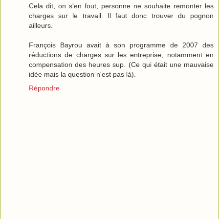
Cela dit, on s'en fout, personne ne souhaite remonter les
charges sur le travail. Il faut donc trouver du pognon
ailleurs.
François Bayrou avait à son programme de 2007 des
réductions de charges sur les entreprise, notamment en
compensation des heures sup. (Ce qui était une mauvaise
idée mais la question n'est pas là).
Répondre