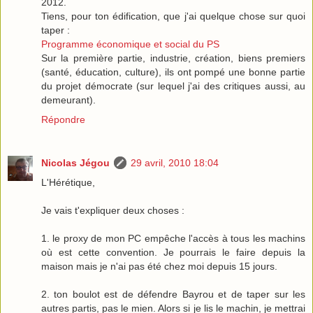
2012.
Tiens, pour ton édification, que j'ai quelque chose sur quoi
taper :
Programme économique et social du PS
Sur la première partie, industrie, création, biens premiers
(santé, éducation, culture), ils ont pompé une bonne partie
du projet démocrate (sur lequel j'ai des critiques aussi, au
demeurant).
Répondre
Nicolas Jégou
29 avril, 2010 18:04
L'Hérétique,
Je vais t'expliquer deux choses :
1. le proxy de mon PC empêche l'accès à tous les machins
où est cette convention. Je pourrais le faire depuis la
maison mais je n'ai pas été chez moi depuis 15 jours.
2. ton boulot est de défendre Bayrou et de taper sur les
autres partis, pas le mien. Alors si je lis le machin, je mettrai