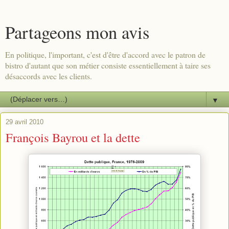
Partageons mon avis
En politique, l'important, c'est d'être d'accord avec le patron de
bistro d'autant que son métier consiste essentiellement à taire ses
désaccords avec les clients.
▼
29 avril 2010
François Bayrou et la dette