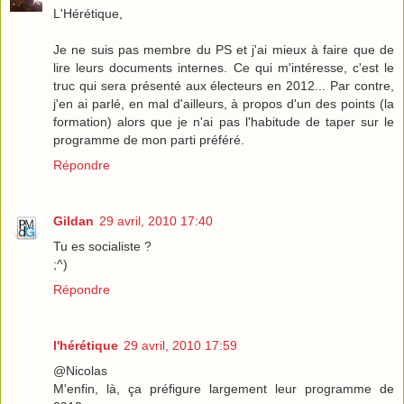
L'Hérétique,
Je ne suis pas membre du PS et j'ai mieux à faire que de
lire leurs documents internes. Ce qui m'intéresse, c'est le
truc qui sera présenté aux électeurs en 2012... Par contre,
j'en ai parlé, en mal d'ailleurs, à propos d'un des points (la
formation) alors que je n'ai pas l'habitude de taper sur le
programme de mon parti préféré.
Répondre
Gildan
29 avril, 2010 17:40
Tu es socialiste ?
;^)
Répondre
l'hérétique
29 avril, 2010 17:59
@Nicolas
M'enfin, là, ça préfigure largement leur programme de