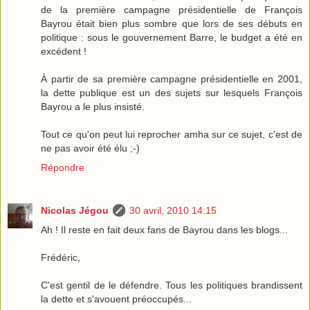
de la première campagne présidentielle de François
Bayrou était bien plus sombre que lors de ses débuts en
politique : sous le gouvernement Barre, le budget a été en
excédent !
À partir de sa première campagne présidentielle en 2001,
la dette publique est un des sujets sur lesquels François
Bayrou a le plus insisté.
Tout ce qu'on peut lui reprocher amha sur ce sujet, c'est de
ne pas avoir été élu ;-)
Répondre
Nicolas Jégou
30 avril, 2010 14:15
Ah ! Il reste en fait deux fans de Bayrou dans les blogs...
Frédéric,
C'est gentil de le défendre. Tous les politiques brandissent
la dette et s'avouent préoccupés...