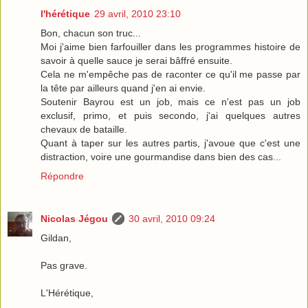
l'hérétique
29 avril, 2010 23:10
Bon, chacun son truc...
Moi j'aime bien farfouiller dans les programmes histoire de
savoir à quelle sauce je serai bâffré ensuite.
Cela ne m'empêche pas de raconter ce qu'il me passe par
la tête par ailleurs quand j'en ai envie.
Soutenir Bayrou est un job, mais ce n'est pas un job
exclusif, primo, et puis secondo, j'ai quelques autres
chevaux de bataille.
Quant à taper sur les autres partis, j'avoue que c'est une
distraction, voire une gourmandise dans bien des cas...
Répondre
Nicolas Jégou
30 avril, 2010 09:24
Gildan,
Pas grave.
L'Hérétique,