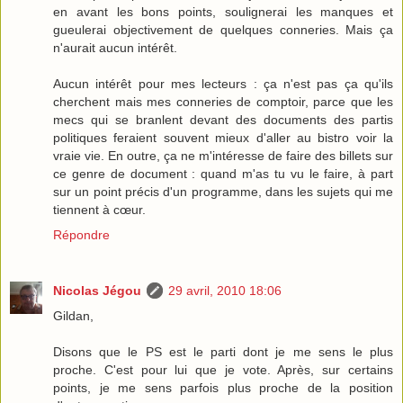
en avant les bons points, soulignerai les manques et
gueulerai objectivement de quelques conneries. Mais ça
n'aurait aucun intérêt.
Aucun intérêt pour mes lecteurs : ça n'est pas ça qu'ils
cherchent mais mes conneries de comptoir, parce que les
mecs qui se branlent devant des documents des partis
politiques feraient souvent mieux d'aller au bistro voir la
vraie vie. En outre, ça ne m'intéresse de faire des billets sur
ce genre de document : quand m'as tu vu le faire, à part
sur un point précis d'un programme, dans les sujets qui me
tiennent à cœur.
Répondre
Nicolas Jégou
29 avril, 2010 18:06
Gildan,
Disons que le PS est le parti dont je me sens le plus
proche. C'est pour lui que je vote. Après, sur certains
points, je me sens parfois plus proche de la position