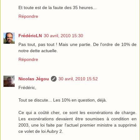
Et toute est de la faute des 35 heures...
Répondre
FrédéricLN
30 avril, 2010 15:30
Pas tout, pas tout ! Mais une partie. De l'ordre de 10% de
notre dette actuelle.
Répondre
Nicolas Jégou
30 avril, 2010 15:52
Frédéric,
Tout se discute... Les 10% en question, déjà.
Ce qui a coûté cher, ce sont les exonérations de charge.
Les exonérations devaient être soumises à condition en
2003, une loi faite par l'actuel premier ministre a supprimé
ce volet de loi Aubry 2.