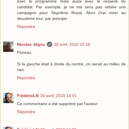
avec le programme mais aussi avec le ressenti du
candidat. Par exemple, je ne me sens pas refaire une
campagne pour Ségolène Royal. Alors j'irai voter au
deuxième tour, par principe.
Répondre
Nicolas Jégou
30 avril, 2010 10:19
Poireau,
Si la gauche était à droite du centre, on serait au milieu de
rien.
Répondre
FrédéricLN
30 avril, 2010 14:01
Ce commentaire a été supprimé par l'auteur.
Répondre