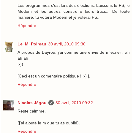
Les programmes c'est lors des élections. Laissons le PS, le
Modem et les autres construire leurs trucs... De toute
manière, tu votera Modem et je voterai PS...
Répondre
Le_M_Poireau
30 avril, 2010 09:30
A propos de Bayrou, j'ai comme une envie de m'écrier : ah
ah ah !
:-))
[Ceci est un comentaire politique ! :-) ].
Répondre
Nicolas Jégou
30 avril, 2010 09:32
Reste calmme.
(j'ai ajouté le m que tu as oublié).
Répondre