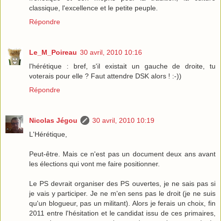
classique, l'excellence et le petite peuple.
Répondre
Le_M_Poireau
30 avril, 2010 10:16
l'hérétique : bref, s'il existait un gauche de droite, tu
voterais pour elle ? Faut attendre DSK alors ! :-))
Répondre
Nicolas Jégou
30 avril, 2010 10:19
L'Hérétique,
Peut-être. Mais ce n'est pas un document deux ans avant
les élections qui vont me faire positionner.
Le PS devrait organiser des PS ouvertes, je ne sais pas si
je vais y participer. Je ne m'en sens pas le droit (je ne suis
qu'un blogueur, pas un militant). Alors je ferais un choix, fin
2011 entre l'hésitation et le candidat issu de ces primaires,