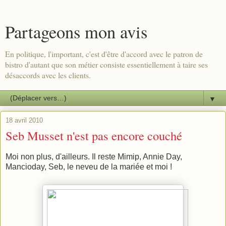
Partageons mon avis
En politique, l'important, c'est d'être d'accord avec le patron de
bistro d'autant que son métier consiste essentiellement à taire ses
désaccords avec les clients.
▼
18 avril 2010
Seb Musset n'est pas encore couché
Moi non plus, d'ailleurs. Il reste Mimip, Annie Day,
Mancioday, Seb, le neveu de la mariée et moi !