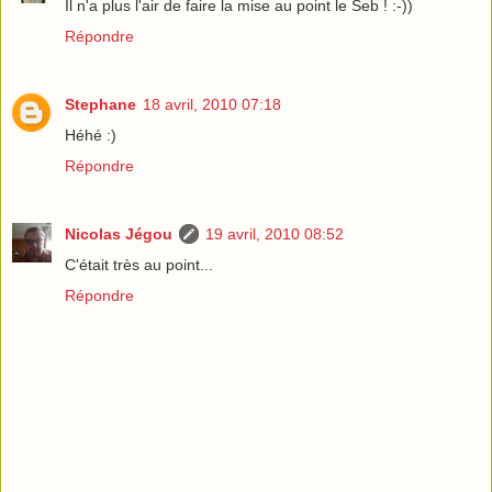
Il n'a plus l'air de faire la mise au point le Seb ! :-))
Répondre
Stephane
18 avril, 2010 07:18
Héhé :)
Répondre
Nicolas Jégou
19 avril, 2010 08:52
C'était très au point...
Répondre