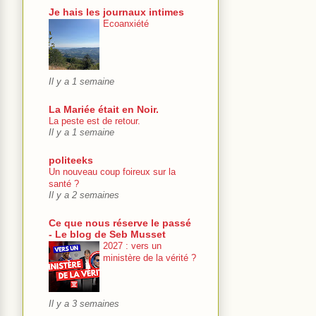
Je hais les journaux intimes
Ecoanxiété
Il y a 1 semaine
La Mariée était en Noir.
La peste est de retour.
Il y a 1 semaine
politeeks
Un nouveau coup foireux sur la
santé ?
Il y a 2 semaines
Ce que nous réserve le passé
- Le blog de Seb Musset
2027 : vers un
ministère de la vérité ?
Il y a 3 semaines