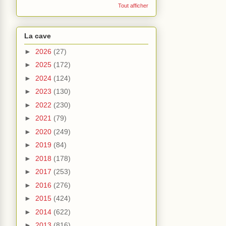
Tout afficher
La cave
►
2026
(27)
►
2025
(172)
►
2024
(124)
►
2023
(130)
►
2022
(230)
►
2021
(79)
►
2020
(249)
►
2019
(84)
►
2018
(178)
►
2017
(253)
►
2016
(276)
►
2015
(424)
►
2014
(622)
►
2013
(816)