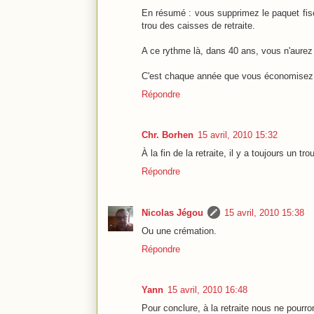
En résumé : vous supprimez le paquet fisc
trou des caisses de retraite.
A ce rythme là, dans 40 ans, vous n'aurez 
C'est chaque année que vous économisez 15
Répondre
Chr. Borhen
15 avril, 2010 15:32
À la fin de la retraite, il y a toujours un t
Répondre
Nicolas Jégou
15 avril, 2010 15:38
Ou une crémation.
Répondre
Yann
15 avril, 2010 16:48
Pour conclure, à la retraite nous ne pourro