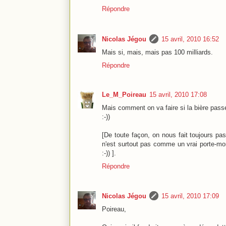
Répondre
Nicolas Jégou
15 avril, 2010 16:52
Mais si, mais, mais pas 100 milliards.
Répondre
Le_M_Poireau
15 avril, 2010 17:08
Mais comment on va faire si la bière passe
:-))
[De toute façon, on nous fait toujours pas
n'est surtout pas comme un vrai porte-mon
:-)) ].
Répondre
Nicolas Jégou
15 avril, 2010 17:09
Poireau,