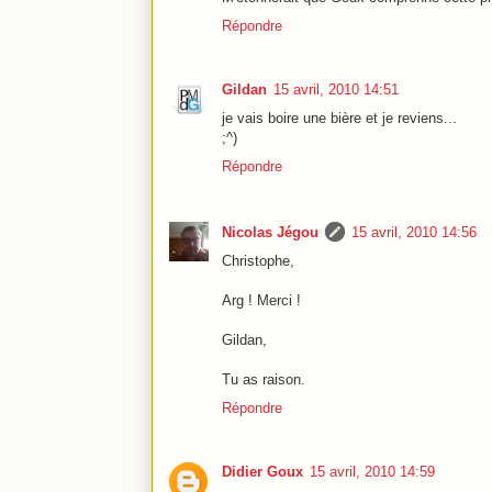
Répondre
Gildan
15 avril, 2010 14:51
je vais boire une bière et je reviens...
;^)
Répondre
Nicolas Jégou
15 avril, 2010 14:56
Christophe,
Arg ! Merci !
Gildan,
Tu as raison.
Répondre
Didier Goux
15 avril, 2010 14:59