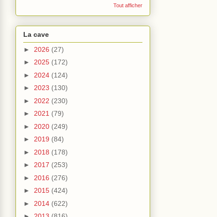
Tout afficher
La cave
►
2026
(27)
►
2025
(172)
►
2024
(124)
►
2023
(130)
►
2022
(230)
►
2021
(79)
►
2020
(249)
►
2019
(84)
►
2018
(178)
►
2017
(253)
►
2016
(276)
►
2015
(424)
►
2014
(622)
►
2013
(816)