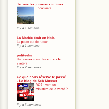
Je hais les journaux intimes
Ecoanxiété
Il y a 1 semaine
La Mariée était en Noir.
La peste est de retour.
Il y a 1 semaine
politeeks
Un nouveau coup foireux sur la
santé ?
Il y a 2 semaines
Ce que nous réserve le passé
- Le blog de Seb Musset
2027 : vers un
ministère de la vérité ?
Il y a 3 semaines