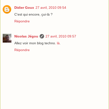
Didier Goux
27 avril, 2010 09:54
C'est qui encore, çui-là ?
Répondre
Nicolas Jégou
27 avril, 2010 09:57
Allez voir mon blog techno.
là
.
Répondre