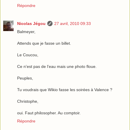
Répondre
Nicolas Jégou
27 avril, 2010 09:33
Balmeyer,
Attends que je fasse un billet.
Le Coucou,
Ce n'est pas de l'eau mais une photo floue.
Peuples,
Tu voudrais que Wikio fasse les soirées à Valence ?
Christophe,
oui. Faut philosopher. Au comptoir.
Répondre