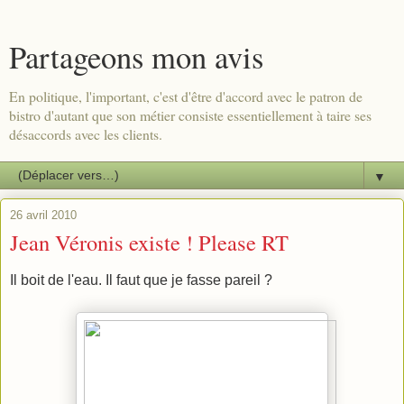
Partageons mon avis
En politique, l'important, c'est d'être d'accord avec le patron de
bistro d'autant que son métier consiste essentiellement à taire ses
désaccords avec les clients.
▼
26 avril 2010
Jean Véronis existe ! Please RT
Il boit de l'eau. Il faut que je fasse pareil ?