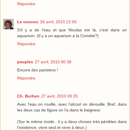
Répondre
Le coucou
26 avril, 2010 22:56
S'il y a de l'eau et que Nicolas est là, c'est dans un
aquarium. (Il y a un aquarium à la Comète?)
Répondre
peuples
27 avril, 2010 00:38
Encore des parisiens !
Répondre
Ch. Borhen
27 avril, 2010 09:25
Avec l'eau on rouille, avec l'alcool on dérouille. Bref, dans
les deux cas de figure on l'a dans le baigneur.
(Sur le même mode : il y a deux choses très pénibles dans
l'existence, vivre seul et vivre à deux.)