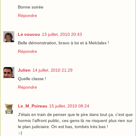
Bonne soirée
Répondre
Le coucou
13 juillet, 2010 20:43
Belle démonstration, bravo à toi et à Melclalex !
Répondre
Julien
14 juillet, 2010 21:29
Quelle classe !
Répondre
Le_M_Poireau
15 juillet, 2010 08:24
J'étais en train de penser que le pire dans tout ça, c'est que
hormis l'affront public, ces gens-là ne risquent plus rien sur
le plan judiciaire. On est bas, tombés très bas !
:-)