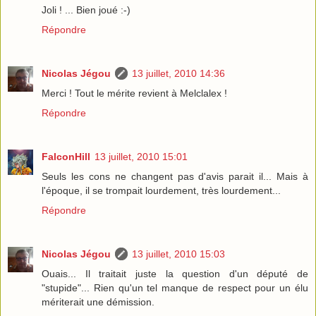
Joli ! ... Bien joué :-)
Répondre
Nicolas Jégou
13 juillet, 2010 14:36
Merci ! Tout le mérite revient à Melclalex !
Répondre
FalconHill
13 juillet, 2010 15:01
Seuls les cons ne changent pas d'avis parait il... Mais à
l'époque, il se trompait lourdement, très lourdement...
Répondre
Nicolas Jégou
13 juillet, 2010 15:03
Ouais... Il traitait juste la question d'un député de
"stupide"... Rien qu'un tel manque de respect pour un élu
mériterait une démission.