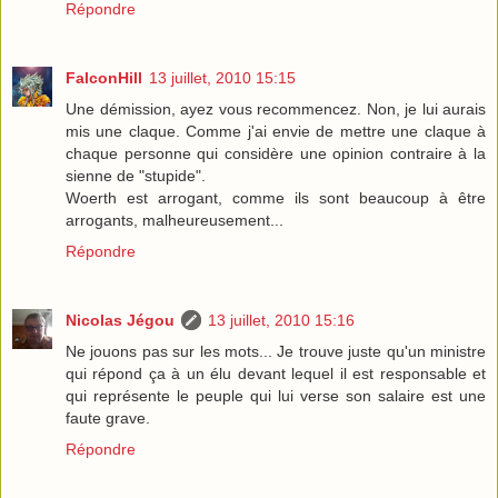
Répondre
FalconHill
13 juillet, 2010 15:15
Une démission, ayez vous recommencez. Non, je lui aurais
mis une claque. Comme j'ai envie de mettre une claque à
chaque personne qui considère une opinion contraire à la
sienne de "stupide".
Woerth est arrogant, comme ils sont beaucoup à être
arrogants, malheureusement...
Répondre
Nicolas Jégou
13 juillet, 2010 15:16
Ne jouons pas sur les mots... Je trouve juste qu'un ministre
qui répond ça à un élu devant lequel il est responsable et
qui représente le peuple qui lui verse son salaire est une
faute grave.
Répondre