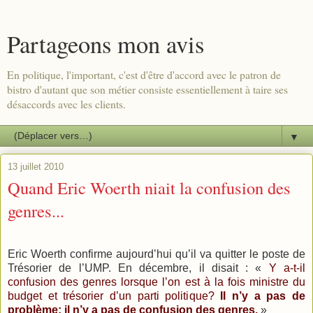
Partageons mon avis
En politique, l'important, c'est d'être d'accord avec le patron de
bistro d'autant que son métier consiste essentiellement à taire ses
désaccords avec les clients.
▼
13 juillet 2010
Quand Eric Woerth niait la confusion des
genres...
Eric Woerth confirme aujourd’hui qu’il va quitter le poste de
Trésorier de l’UMP. En décembre, il disait : «
Y a-t-il
confusion des genres lorsque l’on est à la fois ministre du
budget et trésorier d’un parti politique?
Il n’y a pas de
problème: il n’y a pas de confusion des genres.
»