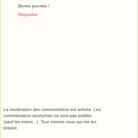
Bonne journée !
Répondre
La modération des commentaires est activée. Les
commentaires anonymes ne sont pas publiés
(sauf les miens...). Tout comme ceux qui me les
brisent.