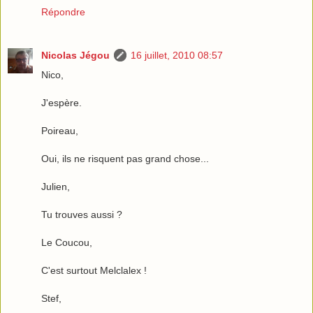
Répondre
Nicolas Jégou
16 juillet, 2010 08:57
Nico,
J'espère.
Poireau,
Oui, ils ne risquent pas grand chose...
Julien,
Tu trouves aussi ?
Le Coucou,
C'est surtout Melclalex !
Stef,