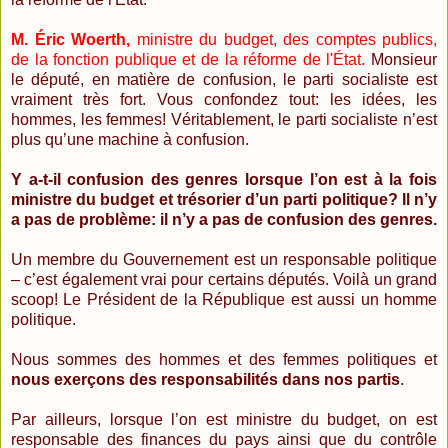
M. Éric Woerth,
ministre du budget, des comptes publics,
de la fonction publique et de la réforme de l'État.
Monsieur
le député, en matière de confusion, le parti socialiste est
vraiment très fort. Vous confondez tout: les idées, les
hommes, les femmes! Véritablement, le parti socialiste n’est
plus qu’une machine à confusion.
Y a-t-il confusion des genres lorsque l’on est à la fois
ministre du budget et trésorier d’un parti politique? Il n’y
a pas de problème: il n’y a pas de confusion des genres.
Un membre du Gouvernement est un responsable politique
– c’est également vrai pour certains députés. Voilà un grand
scoop! Le Président de la République est aussi un homme
politique.
Nous sommes des hommes et des femmes politiques et
nous exerçons des responsabilités dans nos partis
.
Par ailleurs, lorsque l’on est ministre du budget, on est
responsable des finances du pays ainsi que du contrôle