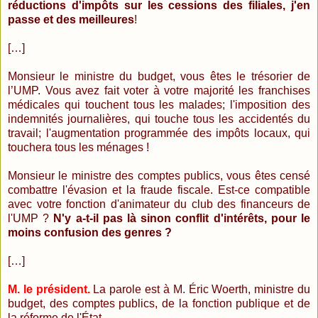
réductions d'impôts sur les cessions des filiales, j'en
passe et des meilleures
!
[…]
Monsieur le ministre du budget, vous êtes le trésorier de
l’UMP. Vous avez fait voter à votre majorité les franchises
médicales qui touchent tous les malades; l'imposition des
indemnités journalières, qui touche tous les accidentés du
travail; l'augmentation programmée des impôts locaux, qui
touchera tous les ménages !
Monsieur le ministre des comptes publics, vous êtes censé
combattre l'évasion et la fraude fiscale. Est-ce compatible
avec votre fonction d'animateur du club des financeurs de
l'UMP ?
N'y a-t-il pas là sinon conflit d'intérêts, pour le
moins confusion des genres ?
[…]
M. le président.
La parole est à M. Éric Woerth, ministre du
budget, des comptes publics, de la fonction publique et de
la réforme de l'État.